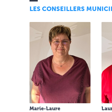
LES CONSEILLERS MUNIC
Marie-Laure
Lau