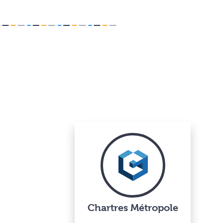
Chartres Métropole