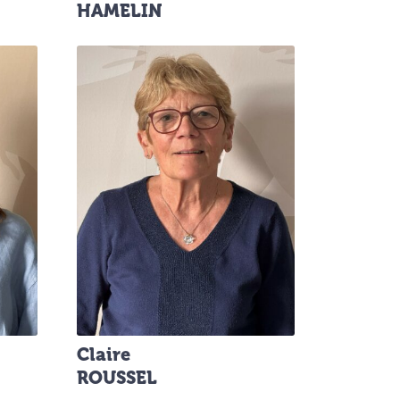
HAMELIN
Claire
ROUSSEL