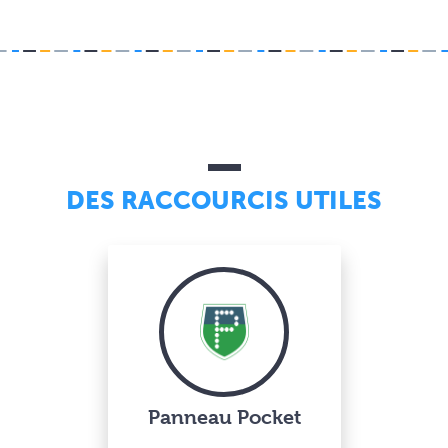
DES RACCOURCIS UTILES
Panneau Pocket