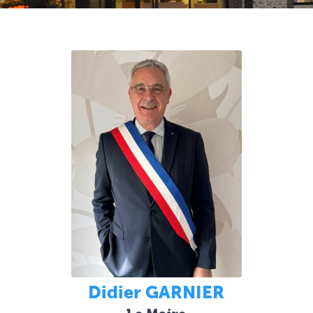
Didier GARNIER