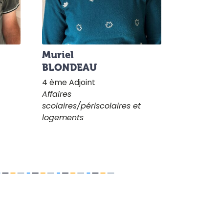
Muriel
BLONDEAU
4 ème Adjoint
Affaires
scolaires/périscolaires et
logements