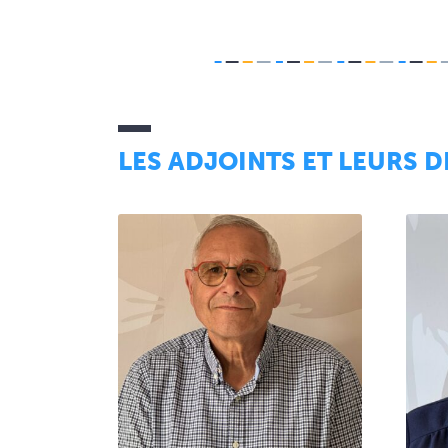
LES ADJOINTS ET LEURS D