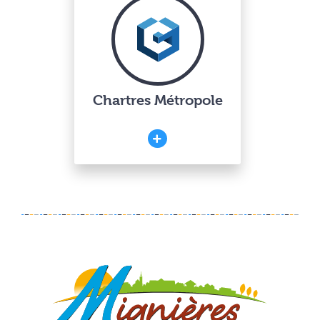
Chartres Métropole