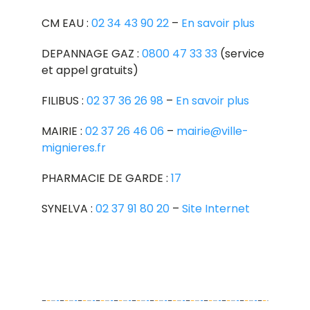
CM EAU :
02 34 43 90 22
–
En savoir plus
DEPANNAGE GAZ :
0800 47 33 33
(service
et appel gratuits)
FILIBUS :
02 37 36 26 98
–
En savoir plus
MAIRIE :
02 37 26 46 06
–
mairie@ville-
mignieres.fr
PHARMACIE DE GARDE :
17
SYNELVA :
02 37 91 80 20
–
Site Internet