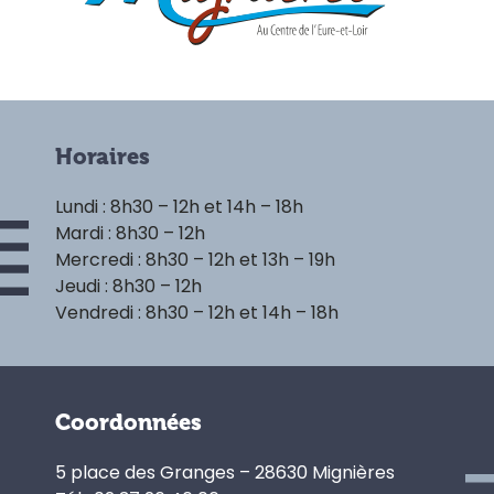
Horaires
Lundi : 8h30 – 12h et 14h – 18h
Mardi : 8h30 – 12h
Mercredi : 8h30 – 12h et 13h – 19h
Jeudi : 8h30 – 12h
Vendredi : 8h30 – 12h et 14h – 18h
Coordonnées
5 place des Granges – 28630 Mignières