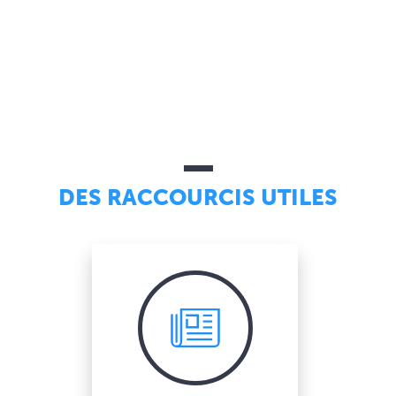
DES RACCOURCIS UTILES