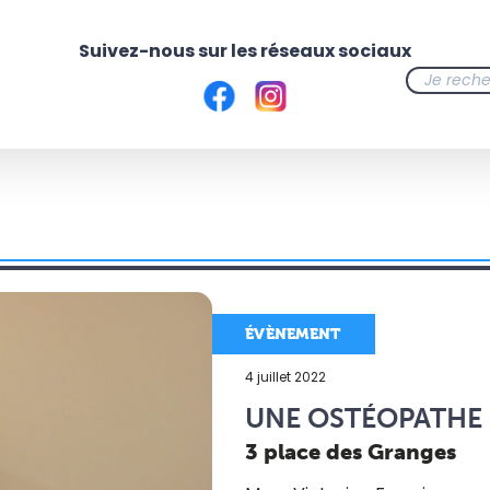
ÉVÈNEMENT
4 juillet 2022
UNE OSTÉOPATHE S
3 place des Granges