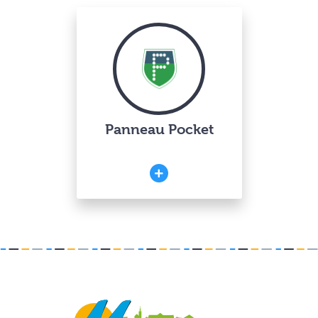
Panneau Pocket