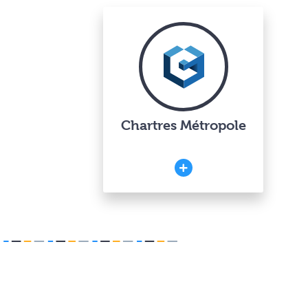
Chartres Métropole