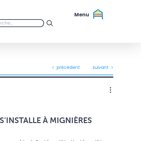
précédent
suivant
’INSTALLE À MIGNIÈRES