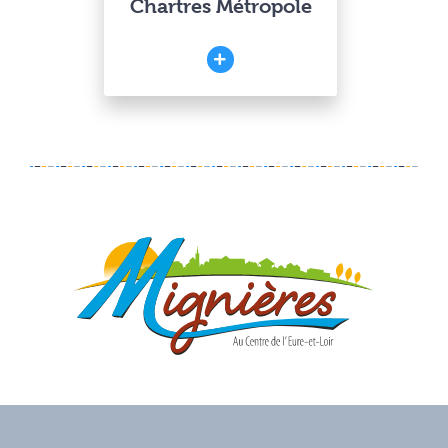
Chartres Métropole