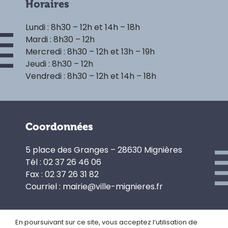
Horaires
Lundi : 8h30 – 12h et 14h – 18h
Mardi : 8h30 – 12h
Mercredi : 8h30 – 12h et 13h – 19h
Jeudi : 8h30 – 12h
Vendredi : 8h30 – 12h et 14h – 18h
Coordonnées
5 place des Granges – 28630 Mignières
Tél : 02 37 26 46 06
Fax : 02 37 26 31 82
Courriel : mairie@ville-mignieres.fr
En poursuivant sur ce site, vous acceptez l’utilisation de