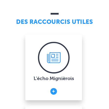
DES RACCOURCIS UTILES
L’écho Mignièrois