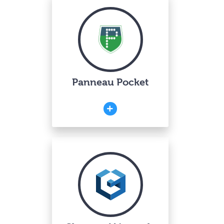
Panneau Pocket