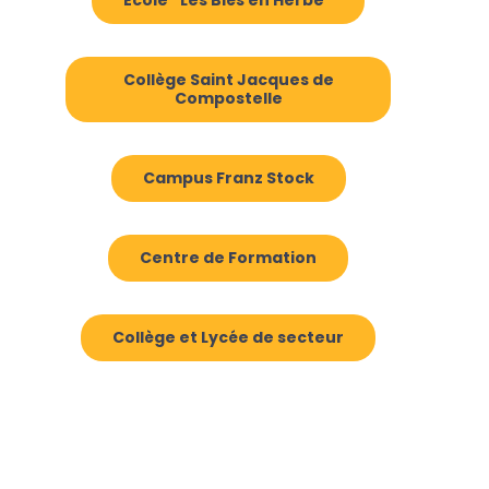
Collège Saint Jacques de
Compostelle
Campus Franz Stock
Centre de Formation
Collège et Lycée de secteur