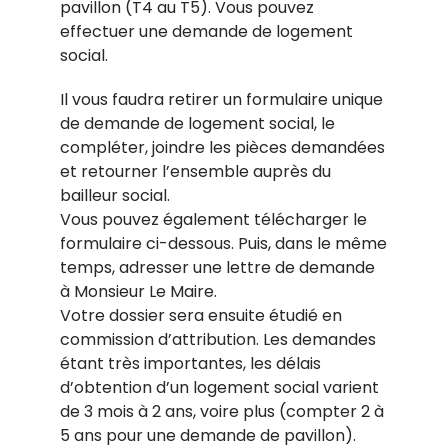
pavillon (T4 au T5). Vous pouvez
effectuer une demande de logement
social.
Il vous faudra retirer un formulaire unique
de demande de logement social, le
compléter, joindre les pièces demandées
et retourner l’ensemble auprès du
bailleur social.
Vous pouvez également télécharger le
formulaire ci-dessous. Puis, dans le même
temps, adresser une lettre de demande
à Monsieur Le Maire.
Votre dossier sera ensuite étudié en
commission d’attribution. Les demandes
étant très importantes, les délais
d’obtention d’un logement social varient
de 3 mois à 2 ans, voire plus (compter 2 à
5 ans pour une demande de pavillon).