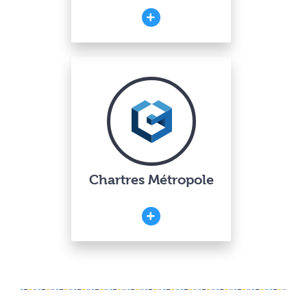
Chartres Métropole