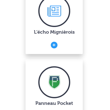
L’écho Mignièrois
Panneau Pocket