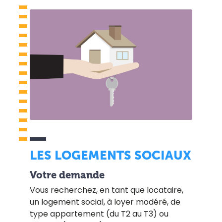
LES LOGEMENTS SOCIAUX
Votre demande
Vous recherchez, en tant que locataire,
un logement social, à loyer modéré, de
type appartement (du T2 au T3) ou