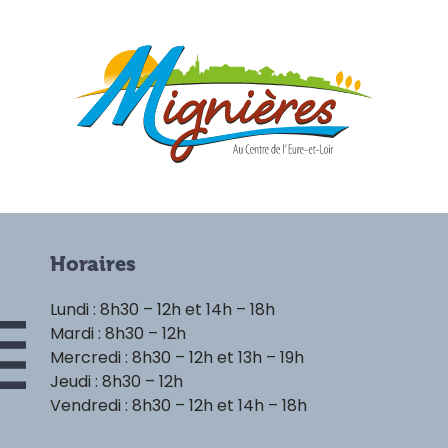
Horaires
Lundi : 8h30 – 12h et 14h – 18h
Mardi : 8h30 – 12h
Mercredi : 8h30 – 12h et 13h – 19h
Jeudi : 8h30 – 12h
Vendredi : 8h30 – 12h et 14h – 18h