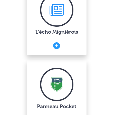
L’écho Mignièrois
Panneau Pocket