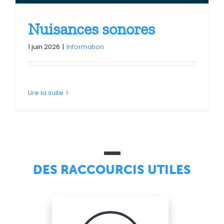
Nuisances sonores
1 juin 2026
|
Information
Lire la suite
DES RACCOURCIS UTILES