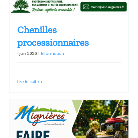
Chenilles
processionnaires
1 juin 2026
|
Information
Lire la suite