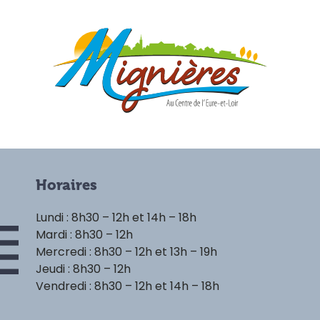
Horaires
Lundi : 8h30 – 12h et 14h – 18h
Mardi : 8h30 – 12h
Mercredi : 8h30 – 12h et 13h – 19h
Jeudi : 8h30 – 12h
Vendredi : 8h30 – 12h et 14h – 18h