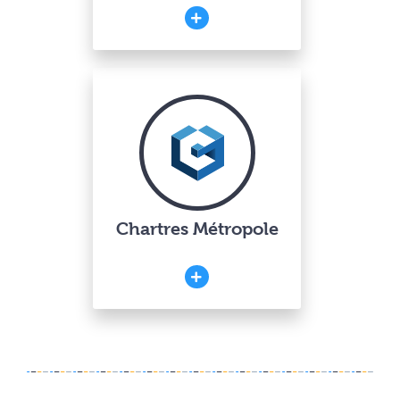
Chartres Métropole