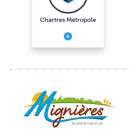
Chartres Métropole