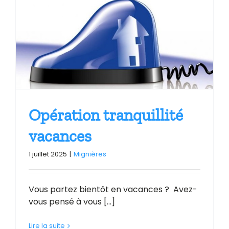
Opération tranquillité
vacances
1 juillet 2025
|
Mignières
Vous partez bientôt en vacances ? Avez-
vous pensé à vous [...]
Lire la suite