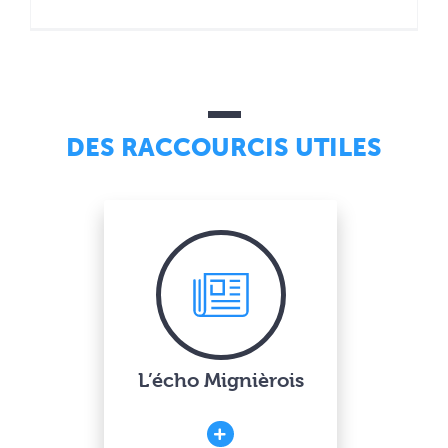
DES RACCOURCIS UTILES
L’écho Mignièrois