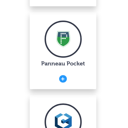
Panneau Pocket