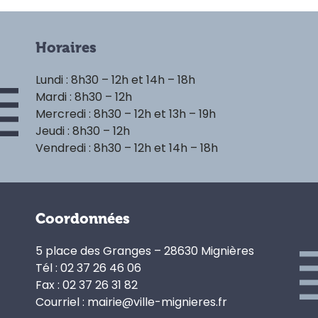
Horaires
Lundi : 8h30 – 12h et 14h – 18h
Mardi : 8h30 – 12h
Mercredi : 8h30 – 12h et 13h – 19h
Jeudi : 8h30 – 12h
Vendredi : 8h30 – 12h et 14h – 18h
Coordonnées
5 place des Granges – 28630 Mignières
Tél : 02 37 26 46 06
Fax : 02 37 26 31 82
Courriel : mairie@ville-mignieres.fr