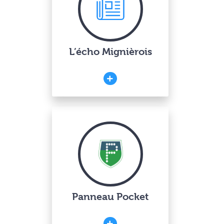
L’écho Mignièrois
Panneau Pocket