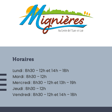
Horaires
Lundi : 8h30 – 12h et 14h – 18h
Mardi : 8h30 – 12h
Mercredi : 8h30 – 12h et 13h – 19h
Jeudi : 8h30 – 12h
Vendredi : 8h30 – 12h et 14h – 18h