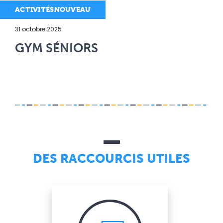
ACTIVITÉSNOUVEAU
31 octobre 2025
GYM SÉNIORS
DES RACCOURCIS UTILES