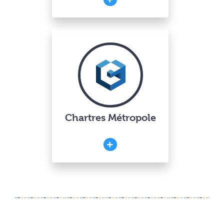
Chartres Métropole