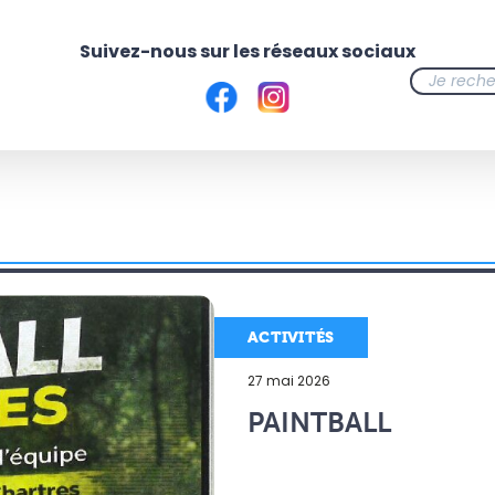
ACTIVITÉS
27 mai 2026
PAINTBALL