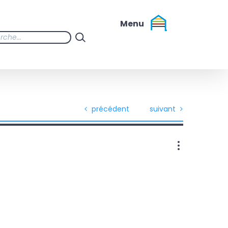
précédent
suivant