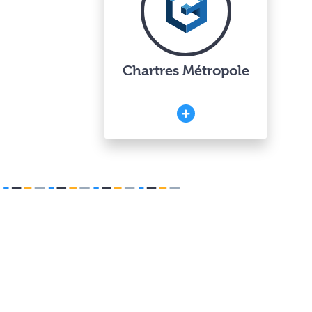
Chartres Métropole