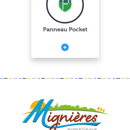
Panneau Pocket