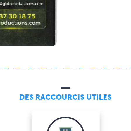
DES RACCOURCIS UTILES