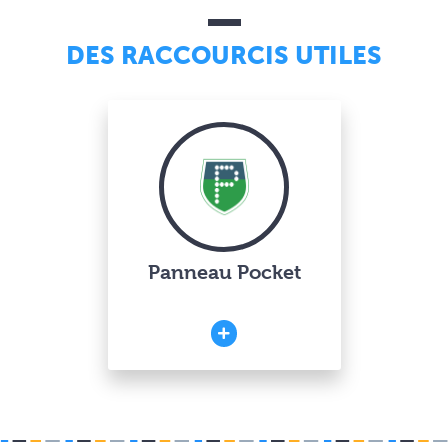
DES RACCOURCIS UTILES
Panneau Pocket