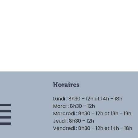
Horaires
Lundi : 8h30 – 12h et 14h – 18h
Mardi : 8h30 – 12h
Mercredi : 8h30 – 12h et 13h – 19h
Jeudi : 8h30 – 12h
Vendredi : 8h30 – 12h et 14h – 18h