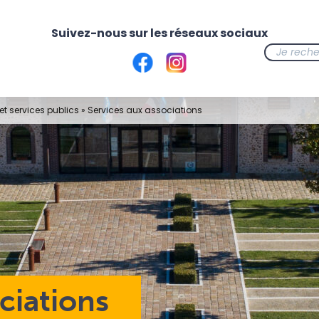
t services publics
»
Services aux associations
ciations