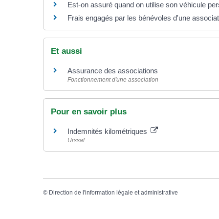
Est-on assuré quand on utilise son véhicule pers
Frais engagés par les bénévoles d'une associatio
Et aussi
Assurance des associations
Fonctionnement d'une association
Pour en savoir plus
Indemnités kilométriques
Urssaf
©
Direction de l'information légale et administrative