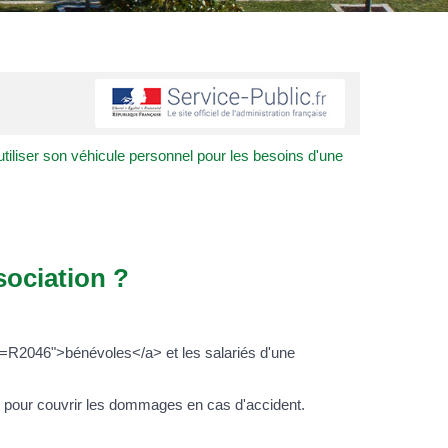
tiliser son véhicule personnel pour les besoins d'une
sociation ?
ml=R2046">bénévoles</a> et les salariés d'une
 pour couvrir les dommages en cas d'accident.