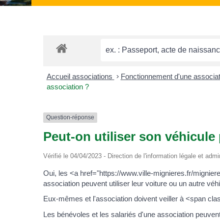
Accueil associations
>
Fonctionnement d'une associa
association ?
Question-réponse
Peut-on utiliser son véhicule
Vérifié le 04/04/2023 - Direction de l'information légale et admi
Oui, les <a href="https://www.ville-mignieres.fr/mign
association peuvent utiliser leur voiture ou un autre véhi
Eux-mêmes et l'association doivent veiller à <span c
Les bénévoles et les salariés d'une association peuvent 