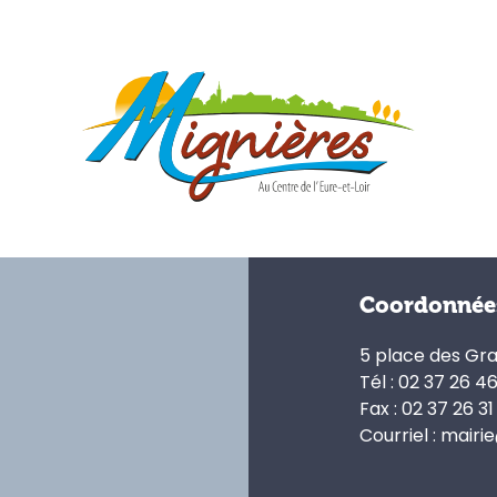
Coordonnée
5 place des Gr
Tél : 02 37 26 4
Fax : 02 37 26 31
Courriel : mairi