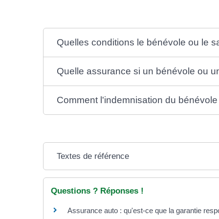
Quelles conditions le bénévole ou le sal
Quelle assurance si un bénévole ou un 
Comment l'indemnisation du bénévole ou
Textes de référence
Questions ? Réponses !
Assurance auto : qu'est-ce que la garantie respon