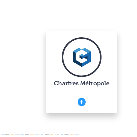
Chartres Métropole