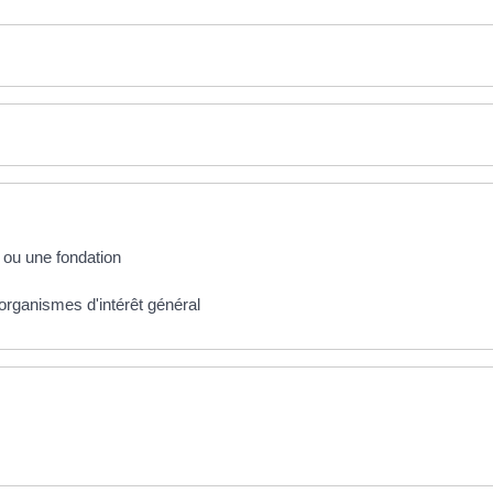
n ou une fondation
organismes d'intérêt général