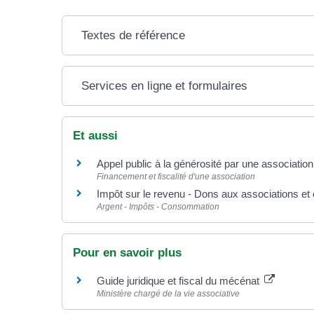
Textes de référence
Services en ligne et formulaires
Et aussi
Appel public à la générosité par une associatio
Financement et fiscalité d'une association
Impôt sur le revenu - Dons aux associations et 
Argent - Impôts - Consommation
Pour en savoir plus
Guide juridique et fiscal du mécénat
Ministère chargé de la vie associative