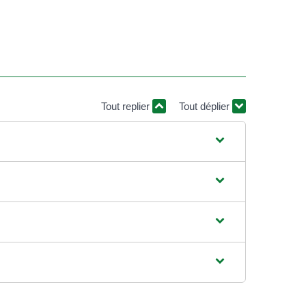
Tout replier
Tout déplier