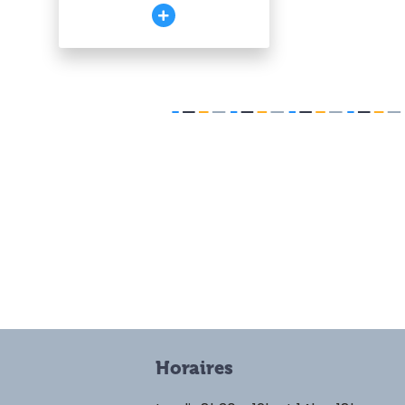
Horaires