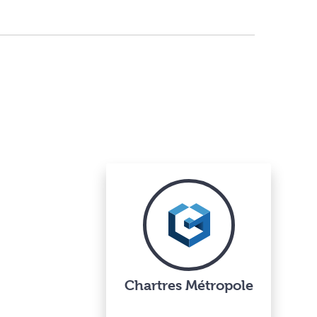
Chartres Métropole