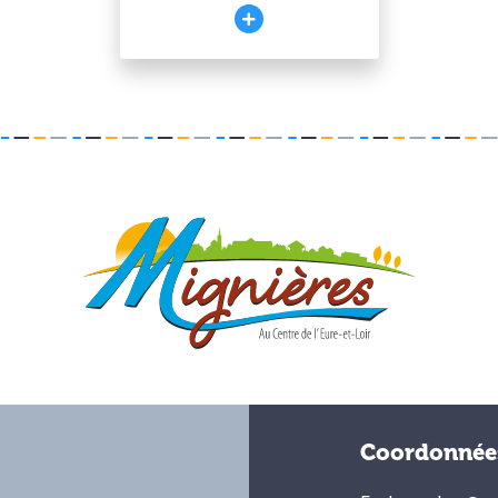
Coordonnée