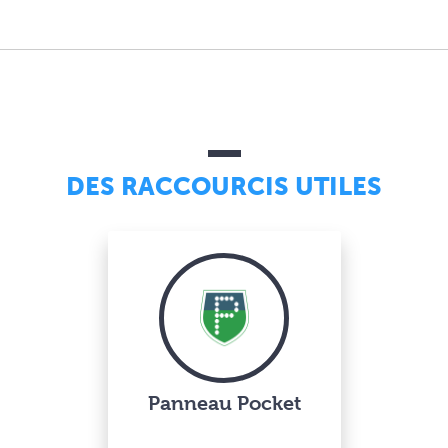
DES RACCOURCIS UTILES
Panneau Pocket