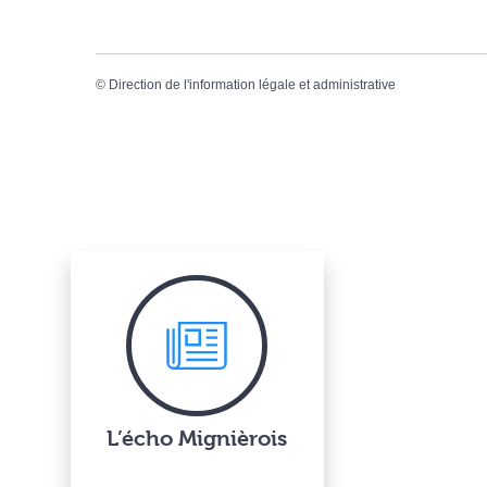
©
Direction de l'information légale et administrative
L’écho Mignièrois