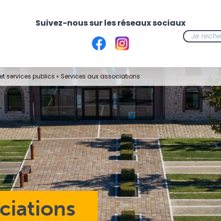
t services publics
»
Services aux associations
ciations