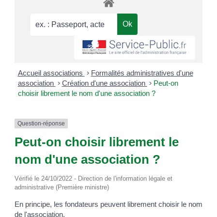
Accueil associations
>
Formalités administratives d'une
association
>
Création d'une association
>
Peut-on
choisir librement le nom d'une association ?
Question-réponse
Peut-on choisir librement le
nom d'une association ?
Vérifié le 24/10/2022 - Direction de l'information légale et
administrative (Première ministre)
En principe, les fondateurs peuvent librement choisir le nom
de l'association.