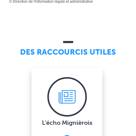
©
Direction de l'information légale et administrative
DES RACCOURCIS UTILES
L’écho Mignièrois