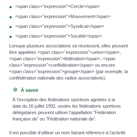
<span class="expression">Cercle</span>
<span class="expression">Mouvement</span>
<span class="expression">Syndicat</span>
<span class="expression">Société</span>
Lorsque plusieurs associations se réunissent, elles peuvent
être appelées <span class="expression">union</span>,
<span class="expression">fédération</span>, <span
class="expression">confédération</span> ou encore
<span class="expression">groupe</span> (par exemple, la
confédération nationale des radios associatives).
À savoir
À l'exception des fédérations sportives agréées à la
date du 16 juillet 1992, seules les fédérations sportives
délégataires peuvent utiliser l'appellation "Fédération
française de" ou "Fédération nationale de".
Il est possible d'utiliser un nom faisant référence à l'activité