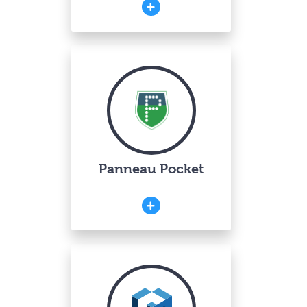
Panneau Pocket