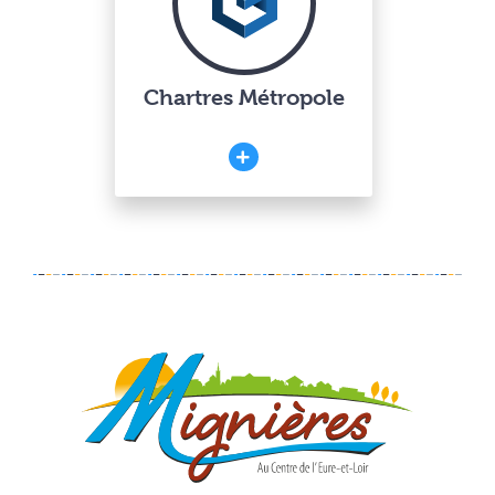
Chartres Métropole