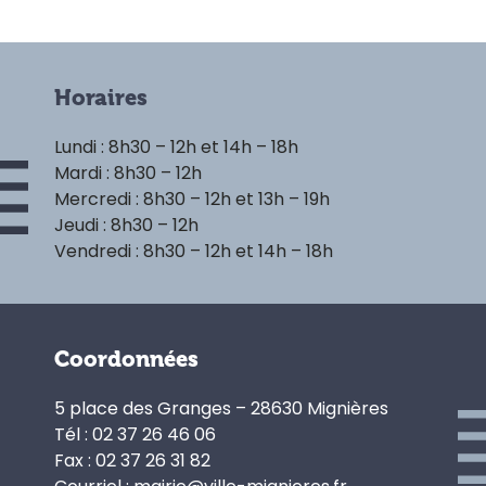
Horaires
Lundi : 8h30 – 12h et 14h – 18h
Mardi : 8h30 – 12h
Mercredi : 8h30 – 12h et 13h – 19h
Jeudi : 8h30 – 12h
Vendredi : 8h30 – 12h et 14h – 18h
Coordonnées
5 place des Granges – 28630 Mignières
Tél : 02 37 26 46 06
Fax : 02 37 26 31 82