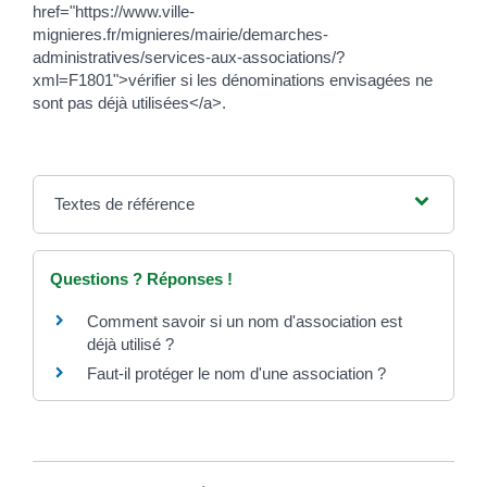
href="https://www.ville-
mignieres.fr/mignieres/mairie/demarches-
administratives/services-aux-associations/?
xml=F1801">vérifier si les dénominations envisagées ne
sont pas déjà utilisées</a>.
Textes de référence
Questions ? Réponses !
Comment savoir si un nom d'association est
déjà utilisé ?
Faut-il protéger le nom d'une association ?