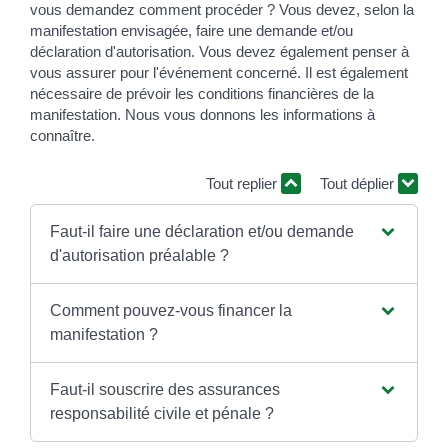
vous demandez comment procéder ? Vous devez, selon la
manifestation envisagée, faire une demande et/ou
déclaration d'autorisation. Vous devez également penser à
vous assurer pour l'événement concerné. Il est également
nécessaire de prévoir les conditions financières de la
manifestation. Nous vous donnons les informations à
connaître.
Tout replier
Tout déplier
Faut-il faire une déclaration et/ou demande
d'autorisation préalable ?
Comment pouvez-vous financer la
manifestation ?
Faut-il souscrire des assurances
responsabilité civile et pénale ?