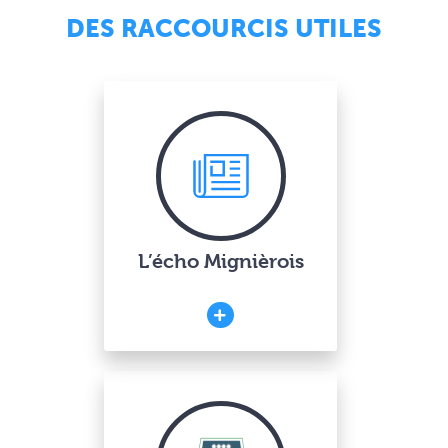
DES RACCOURCIS UTILES
L’écho Mignièrois