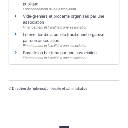
publique
Fonctionnement d'une association
Vide-greniers et brocante organisés par une
association
Financement et fiscalité d'une association
Loterie, tombola ou loto traditionnel organisé
par une association
Financement et fiscalité d'une association
Buvette ou bar tenu par une association
Financement et fiscalité d'une association
©
Direction de l'information légale et administrative