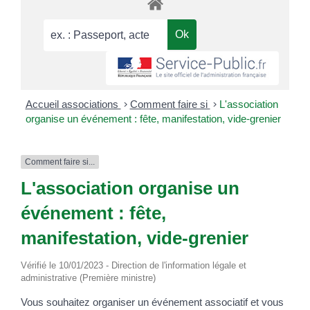
Accueil associations
>
Comment faire si
>
L'association
organise un événement : fête, manifestation, vide-grenier
Comment faire si...
L'association organise un
événement : fête,
manifestation, vide-grenier
Vérifié le 10/01/2023 - Direction de l'information légale et
administrative (Première ministre)
Vous souhaitez organiser un événement associatif et vous