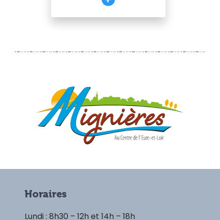
Horaires
Lundi : 8h30 – 12h et 14h – 18h