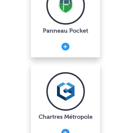
Panneau Pocket
Chartres Métropole