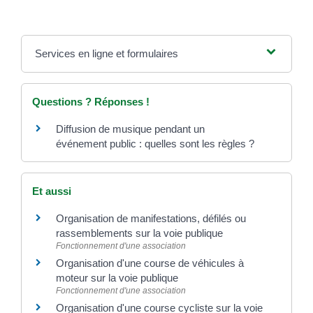
Services en ligne et formulaires
Questions ? Réponses !
Diffusion de musique pendant un
événement public : quelles sont les règles ?
Et aussi
Organisation de manifestations, défilés ou
rassemblements sur la voie publique
Fonctionnement d'une association
Organisation d'une course de véhicules à
moteur sur la voie publique
Fonctionnement d'une association
Organisation d'une course cycliste sur la voie