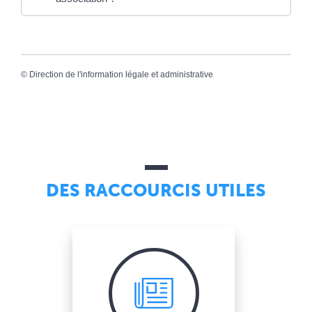
©
Direction de l'information légale et administrative
DES RACCOURCIS UTILES