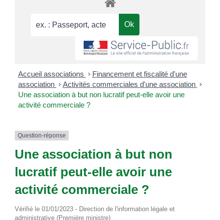
Accueil associations
>
Financement et fiscalité d'une
association
>
Activités commerciales d'une association
>
Une association à but non lucratif peut-elle avoir une
activité commerciale ?
Question-réponse
Une association à but non
lucratif peut-elle avoir une
activité commerciale ?
Vérifié le 01/01/2023 - Direction de l'information légale et
administrative (Première ministre)