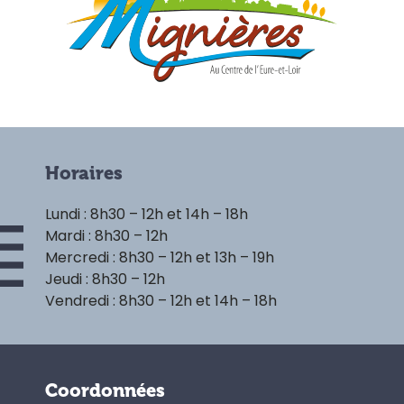
Horaires
Lundi : 8h30 – 12h et 14h – 18h
Mardi : 8h30 – 12h
Mercredi : 8h30 – 12h et 13h – 19h
Jeudi : 8h30 – 12h
Vendredi : 8h30 – 12h et 14h – 18h
Coordonnées