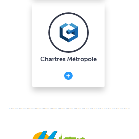
Chartres Métropole