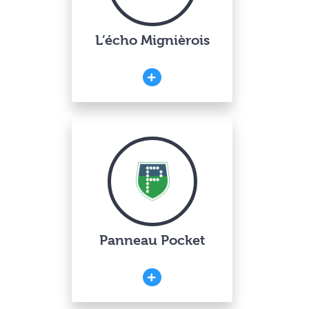
L’écho Mignièrois
Panneau Pocket