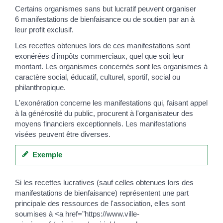
Certains organismes sans but lucratif peuvent organiser
6 manifestations de bienfaisance ou de soutien par an à
leur profit exclusif.
Les recettes obtenues lors de ces manifestations sont
exonérées d'impôts commerciaux, quel que soit leur
montant. Les organismes concernés sont les organismes à
caractère social, éducatif, culturel, sportif, social ou
philanthropique.
L'exonération concerne les manifestations qui, faisant appel
à la générosité du public, procurent à l'organisateur des
moyens financiers exceptionnels. Les manifestations
visées peuvent être diverses.
Exemple
Si les recettes lucratives (sauf celles obtenues lors des
manifestations de bienfaisance) représentent une part
principale des ressources de l'association, elles sont
soumises à <a href="https://www.ville-