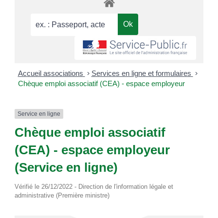
Accueil associations
>
Services en ligne et formulaires
>
Chèque emploi associatif (CEA) - espace employeur
Service en ligne
Chèque emploi associatif
(CEA) - espace employeur
(Service en ligne)
Vérifié le 26/12/2022 - Direction de l'information légale et
administrative (Première ministre)