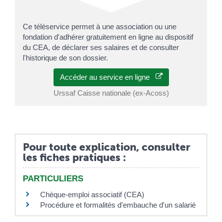
Ce téléservice permet à une association ou une
fondation d'adhérer gratuitement en ligne au dispositif
du CEA, de déclarer ses salaires et de consulter
l'historique de son dossier.
Accéder au service en ligne
Urssaf Caisse nationale (ex-Acoss)
Pour toute explication, consulter
les fiches pratiques :
PARTICULIERS
Chèque-emploi associatif (CEA)
Procédure et formalités d'embauche d'un salarié