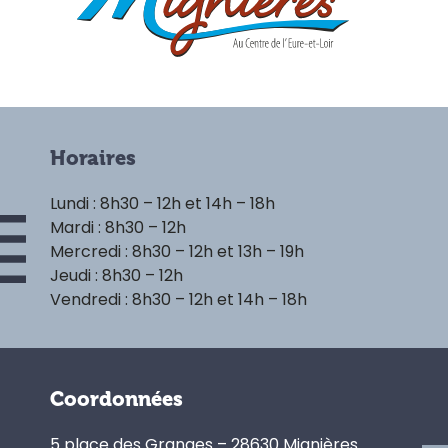
Horaires
Lundi : 8h30 – 12h et 14h – 18h
Mardi : 8h30 – 12h
Mercredi : 8h30 – 12h et 13h – 19h
Jeudi : 8h30 – 12h
Vendredi : 8h30 – 12h et 14h – 18h
Coordonnées
5 place des Granges – 28630 Mignières