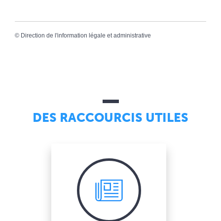
©
Direction de l'information légale et administrative
DES RACCOURCIS UTILES