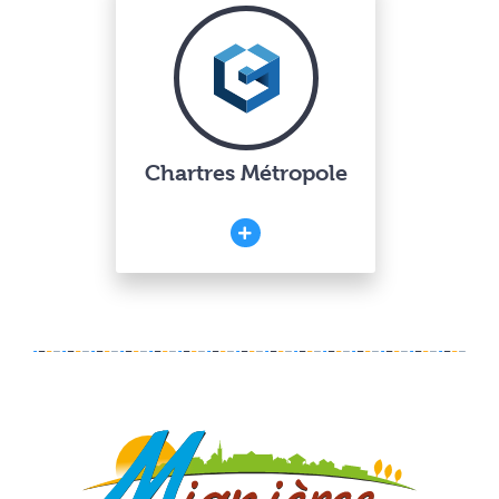
Chartres Métropole