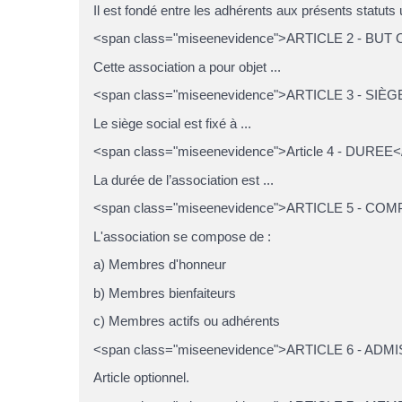
Il est fondé entre les adhérents aux présents statuts 
<span class="miseenevidence">ARTICLE 2 - BUT
Cette association a pour objet ...
<span class="miseenevidence">ARTICLE 3 - SIÈ
Le siège social est fixé à ...
<span class="miseenevidence">Article 4 - DUREE
La durée de l’association est ...
<span class="miseenevidence">ARTICLE 5 - CO
L'association se compose de :
a) Membres d'honneur
b) Membres bienfaiteurs
c) Membres actifs ou adhérents
<span class="miseenevidence">ARTICLE 6 - ADM
Article optionnel.