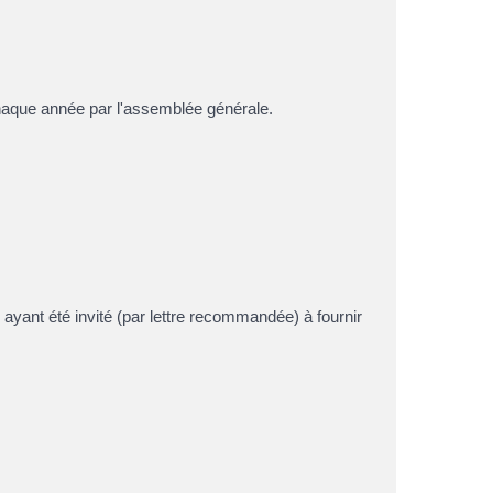
 chaque année par l'assemblée générale.
 ayant été invité (par lettre recommandée) à fournir