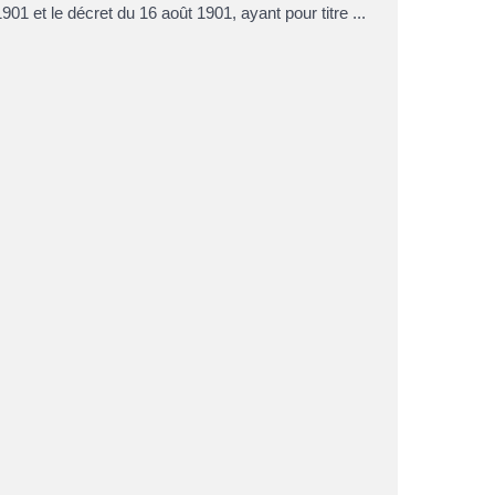
01 et le décret du 16 août 1901, ayant pour titre ...