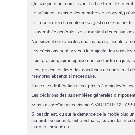
Quinze jours au moins avant la date fixée, les membre
Le président, assisté des membres du conseil, préside
Le trésorier rend compte de sa gestion et soumet les
L’assemblée générale fixe le montant des cotisations 
Ne peuvent être abordés que les points inscrits à l'or
Les décisions sont prises à la majorité des voix de
Il est procédé, après épuisement de l'ordre du jour,
Il est prudent de fixer des conditions de quorum et de
membres absents si nécessaire.
Toutes les délibérations sont prises à main levée, e
Les décisions des assemblées générales s’imposent
<span class="miseenevidence">ARTICLE 12 -
Si besoin est, ou sur la demande de la moitié plus 
assemblée générale extraordinaire, suivant les modal
sur des immeubles.