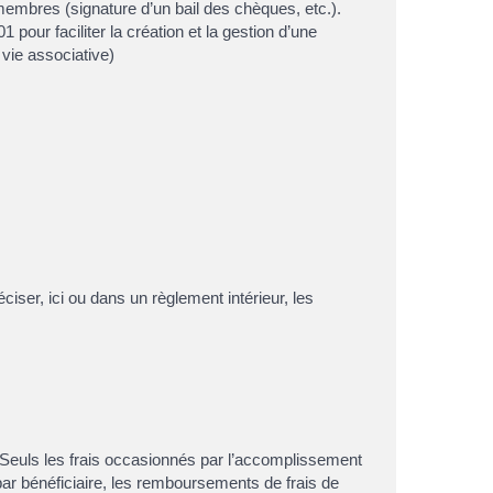
membres (signature d’un bail des chèques, etc.).
pour faciliter la création et la gestion d’une
vie associative)
ciser, ici ou dans un règlement intérieur, les
. Seuls les frais occasionnés par l’accomplissement
par bénéficiaire, les remboursements de frais de