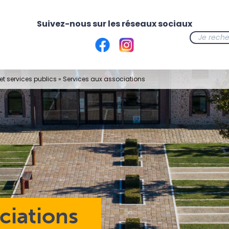
t services publics
»
Services aux associations
ciations