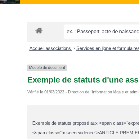
Accueil associations
>
Services en ligne et formulaire
Modèle de document
Exemple de statuts d'une ass
Vérifié le 01/03/2023 - Direction de l'information légale et admi
Exemple de statuts proposé aux <span class="expres
<span class="miseenevidence">ARTICLE PREMIE