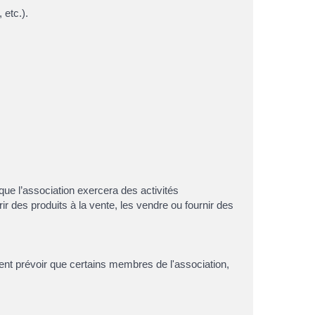
 etc.).
i que l’association exercera des activités
r des produits à la vente, les vendre ou fournir des
ent prévoir que certains membres de l'association,