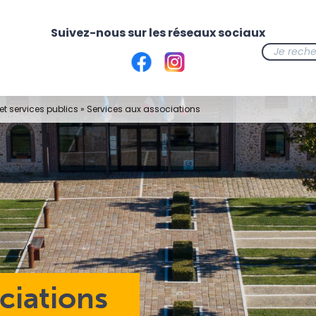
t services publics
»
Services aux associations
ciations