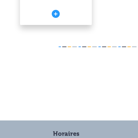
Horaires