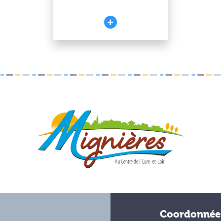
Coordonnée