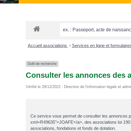
Accueil associations
>
Services en ligne et formulaire
Outil de recherche
Consulter les annonces des a
Vérifié le 28/12/2022 - Direction de l'information légale et admi
Ce service vous permet de consulter les annonces pa
xml=R49635">JOAFE</a>, des associations loi 1901, a
associations, fondations et fonds de dotation.