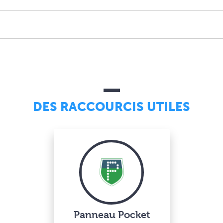
DES RACCOURCIS UTILES
Panneau Pocket