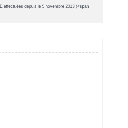
OAFE effectuées depuis le 9 novembre 2013 (<span