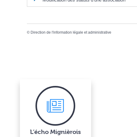
©
Direction de l'information légale et administrative
L’écho Mignièrois