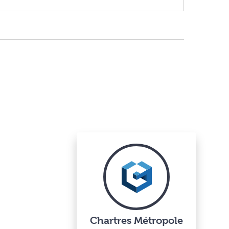
Chartres Métropole