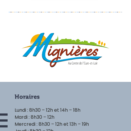
Horaires
Lundi : 8h30 – 12h et 14h – 18h
Mardi : 8h30 – 12h
Mercredi : 8h30 – 12h et 13h – 19h