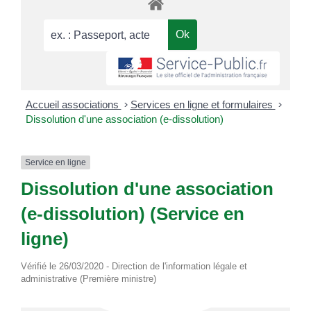
Accueil associations
>
Services en ligne et formulaires
>
Dissolution d'une association (e-dissolution)
Service en ligne
Dissolution d'une association
(e-dissolution) (Service en
ligne)
Vérifié le 26/03/2020 - Direction de l'information légale et
administrative (Première ministre)