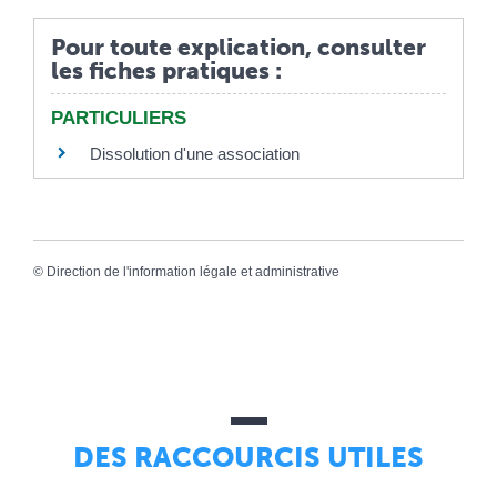
Pour toute explication, consulter
les fiches pratiques :
PARTICULIERS
Dissolution d'une association
©
Direction de l'information légale et administrative
DES RACCOURCIS UTILES