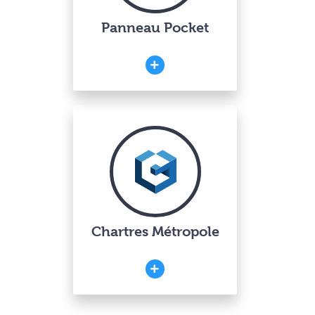
Panneau Pocket
Chartres Métropole