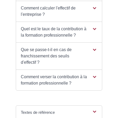
Comment calculer l'effectif de
l'entreprise ?
Quel est le taux de la contribution à
la formation professionnelle ?
Que se passe-t-il en cas de
franchissement des seuils
d'effectif ?
Comment verser la contribution à la
formation professionnelle ?
Textes de référence