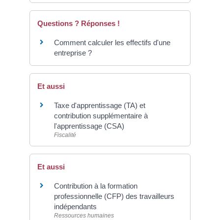
Questions ? Réponses !
Comment calculer les effectifs d'une
entreprise ?
Et aussi
Taxe d'apprentissage (TA) et
contribution supplémentaire à
l'apprentissage (CSA)
Fiscalité
Et aussi
Contribution à la formation
professionnelle (CFP) des travailleurs
indépendants
Ressources humaines