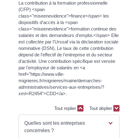
La contribution à la formation professionnelle
(CFP) <span
class="miseenevidence">finance</span> les
dispositifs d'accès à la <span
class="miseenevidence">formation continue des
salariés et des demandeurs d'emploi.</span> Elle
est collectée par l'Urssaf via la déclaration sociale
nominative (DSN). Le taux de cette contribution
dépend de l'effectif de l'entreprise et du secteur
d'activité. Une contribution spécifique est versée
par l'employeur de salariés en <a
href="https://www.ville-
mignieres.fr/mignieres/mairie/demarches-
administratives/services-aux-entreprises/?
xml=R2454">CDD</a>.
Tout replier
Tout déplier
Quelles sont les entreprises
concernées ?