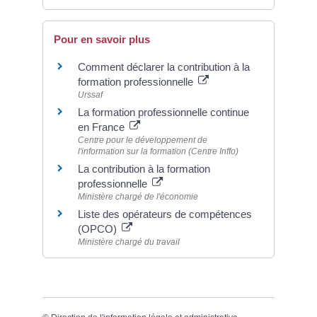
Pour en savoir plus
Comment déclarer la contribution à la
formation professionnelle
Urssaf
La formation professionnelle continue
en France
Centre pour le développement de
l'information sur la formation (Centre Inffo)
La contribution à la formation
professionnelle
Ministère chargé de l'économie
Liste des opérateurs de compétences
(OPCO)
Ministère chargé du travail