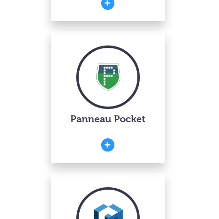
Panneau Pocket