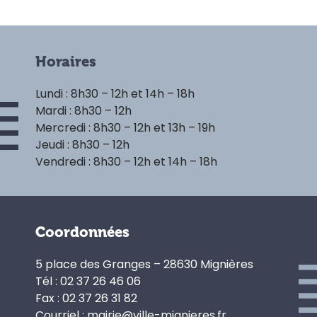
Horaires
Lundi : 8h30 – 12h et 14h – 18h
Mardi : 8h30 – 12h
Mercredi : 8h30 – 12h et 13h – 19h
Jeudi : 8h30 – 12h
Vendredi : 8h30 – 12h et 14h – 18h
Coordonnées
5 place des Granges – 28630 Mignières
Tél : 02 37 26 46 06
Fax : 02 37 26 31 82
Courriel : mairie@ville-mignieres.fr