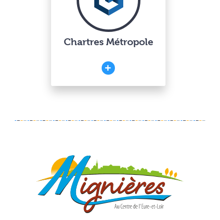
Chartres Métropole