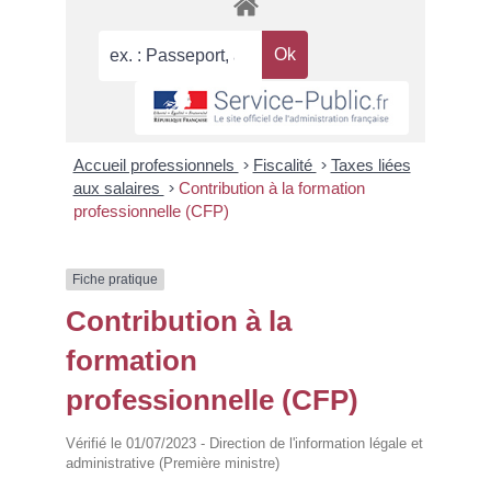
Accueil professionnels
>
Fiscalité
>
Taxes liées
aux salaires
>
Contribution à la formation
professionnelle (CFP)
Fiche pratique
Contribution à la
formation
professionnelle (CFP)
Vérifié le 01/07/2023 - Direction de l'information légale et
administrative (Première ministre)