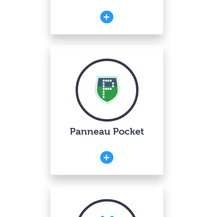
Panneau Pocket