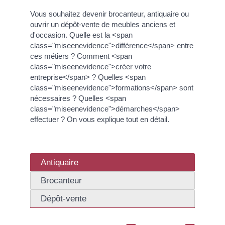
Vous souhaitez devenir brocanteur, antiquaire ou
ouvrir un dépôt-vente de meubles anciens et
d'occasion. Quelle est la <span
class="miseenevidence">différence</span> entre
ces métiers ? Comment <span
class="miseenevidence">créer votre
entreprise</span> ? Quelles <span
class="miseenevidence">formations</span> sont
nécessaires ? Quelles <span
class="miseenevidence">démarches</span>
effectuer ? On vous explique tout en détail.
Antiquaire
Brocanteur
Dépôt-vente