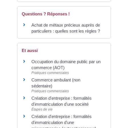
Questions ? Réponses !
Achat de métaux précieux auprès de
particuliers : quelles sont les règles ?
Et aussi
Occupation du domaine public par un
commerce (AOT)
Pratiques commerciales
Commerce ambulant (non
sédentaire)
Pratiques commerciales
Création d'entreprise : formalités
d'immatriculation d'une société
Étapes de vie
Création d'entreprise : formalités
d'immatriculation d'une