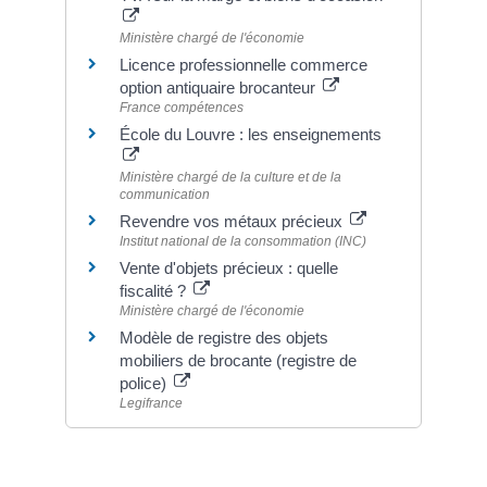
Ministère chargé de l'économie
Licence professionnelle commerce
option antiquaire brocanteur
France compétences
École du Louvre : les enseignements
Ministère chargé de la culture et de la
communication
Revendre vos métaux précieux
Institut national de la consommation (INC)
Vente d'objets précieux : quelle
fiscalité ?
Ministère chargé de l'économie
Modèle de registre des objets
mobiliers de brocante (registre de
police)
Legifrance