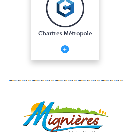
Chartres Métropole