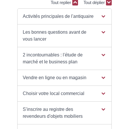
Tout replier
Tout déplier
Activités principales de l'antiquaire
Les bonnes questions avant de
vous lancer
2 incontournables : l'étude de
marché et le business plan
Vendre en ligne ou en magasin
Choisir votre local commercial
S'inscrire au registre des
revendeurs d'objets mobiliers