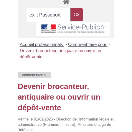
Accueil professionnels
>
Comment faire pour
>
Devenir brocanteur, antiquaire ou ouvrir un
dépôt-vente
Comment faire si...
Devenir brocanteur,
antiquaire ou ouvrir un
dépôt-vente
Vérifié le 01/01/2023 - Direction de l'information légale et
administrative (Première ministre), Ministère chargé de
l'intérieur