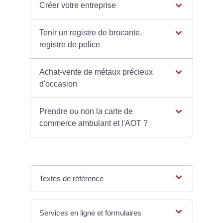
Créer votre entreprise
Tenir un registre de brocante,
registre de police
Achat-vente de métaux précieux
d'occasion
Prendre ou non la carte de
commerce ambulant et l'AOT ?
Textes de référence
Services en ligne et formulaires