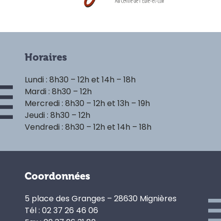
Horaires
Lundi : 8h30 – 12h et 14h – 18h
Mardi : 8h30 – 12h
Mercredi : 8h30 – 12h et 13h – 19h
Jeudi : 8h30 – 12h
Vendredi : 8h30 – 12h et 14h – 18h
Coordonnées
5 place des Granges – 28630 Mignières
Tél : 02 37 26 46 06