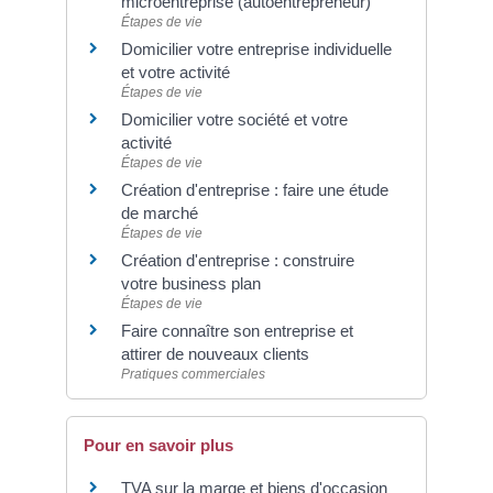
microentreprise (autoentrepreneur)
Étapes de vie
Domicilier votre entreprise individuelle
et votre activité
Étapes de vie
Domicilier votre société et votre
activité
Étapes de vie
Création d'entreprise : faire une étude
de marché
Étapes de vie
Création d'entreprise : construire
votre business plan
Étapes de vie
Faire connaître son entreprise et
attirer de nouveaux clients
Pratiques commerciales
Pour en savoir plus
TVA sur la marge et biens d'occasion