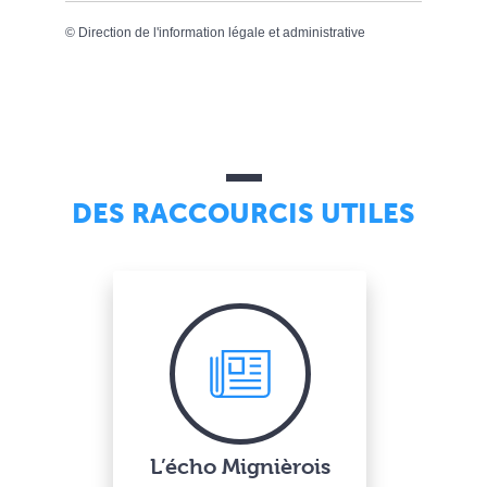
©
Direction de l'information légale et administrative
DES RACCOURCIS UTILES
L’écho Mignièrois