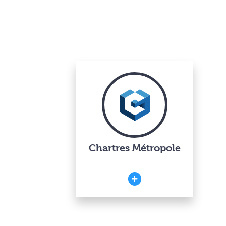
Chartres Métropole