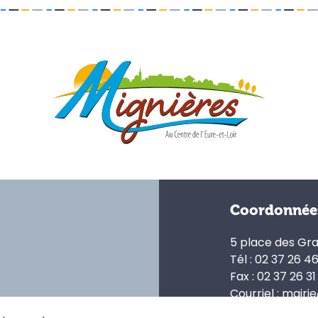
Coordonnée
5 place des Gr
Tél : 02 37 26 4
Fax : 02 37 26 31
Courriel : mairi