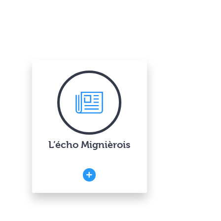
L’écho Mignièrois