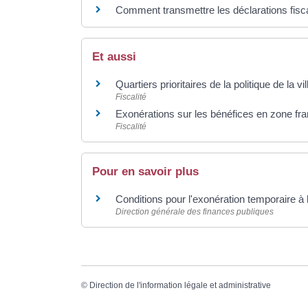
Comment transmettre les déclarations fisca
Et aussi
Quartiers prioritaires de la politique de la 
Fiscalité
Exonérations sur les bénéfices en zone fra
Fiscalité
Pour en savoir plus
Conditions pour l'exonération temporaire 
Direction générale des finances publiques
©
Direction de l'information légale et administrative