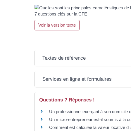
7 questions clés sur la CFE
Voir la version texte
Textes de référence
Services en ligne et formulaires
Questions ? Réponses !
Un professionnel exerçant à son domicile ou
Un micro-entrepreneur est-il soumis à la co
Comment est calculée la valeur locative d'u