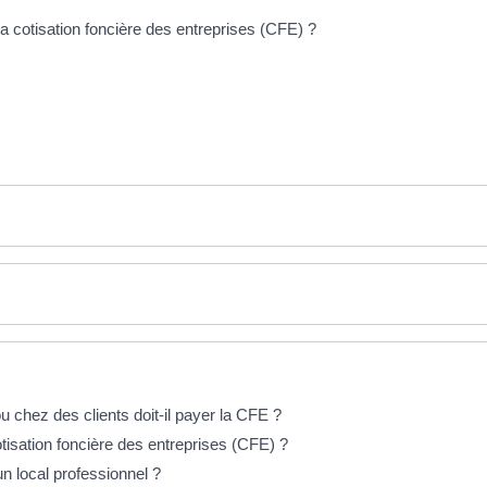
 chez des clients doit-il payer la CFE ?
tisation foncière des entreprises (CFE) ?
n local professionnel ?