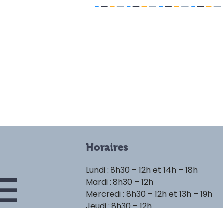
Horaires
Lundi : 8h30 – 12h et 14h – 18h
Mardi : 8h30 – 12h
Mercredi : 8h30 – 12h et 13h – 19h
Jeudi : 8h30 – 12h
Vendredi : 8h30 – 12h et 14h – 18h