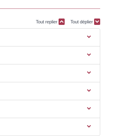
Tout replier
Tout déplier