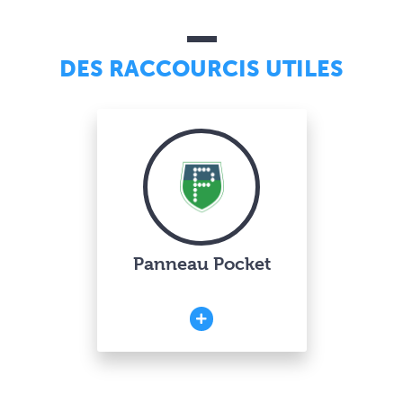
DES RACCOURCIS UTILES
Panneau Pocket