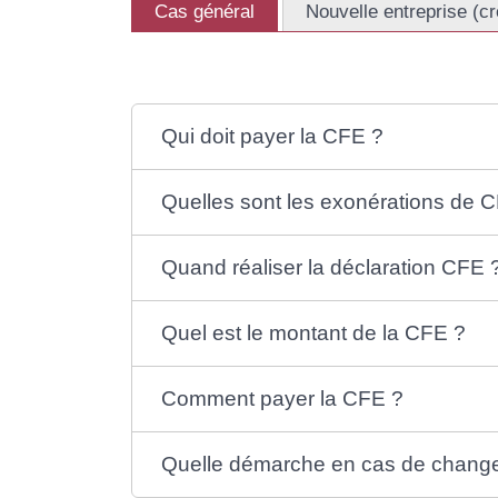
Cas général
Nouvelle entreprise (c
Qui doit payer la CFE ?
Quelles sont les exonérations de 
Quand réaliser la déclaration CFE 
Quel est le montant de la CFE ?
Comment payer la CFE ?
Quelle démarche en cas de change