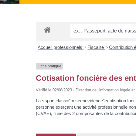
Accueil professionnels
>
Fiscalité
>
Contribution 
Fiche pratique
Cotisation foncière des en
Vérifié le 02/06/2023 - Direction de l'information légale 
La <span class="miseenevidence">cotisation fonci
personne exerçant une activité professionnelle non 
(CVAE), l'une des 2 composantes de la contributio