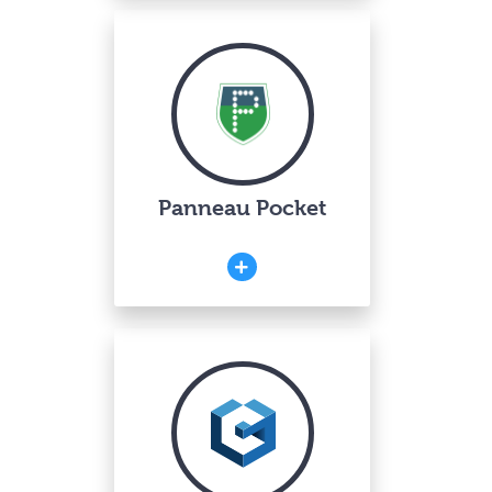
Panneau Pocket