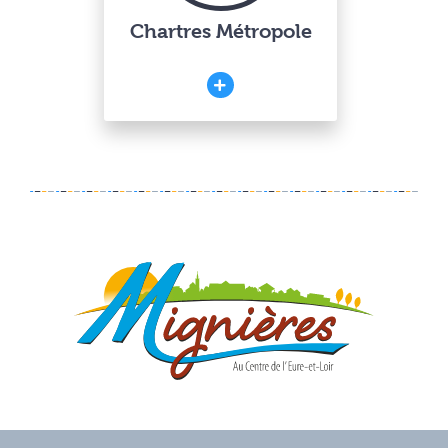
Chartres Métropole