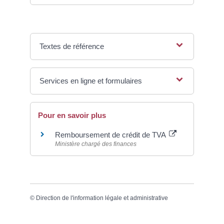
Textes de référence
Services en ligne et formulaires
Pour en savoir plus
Remboursement de crédit de TVA
Ministère chargé des finances
©
Direction de l'information légale et administrative