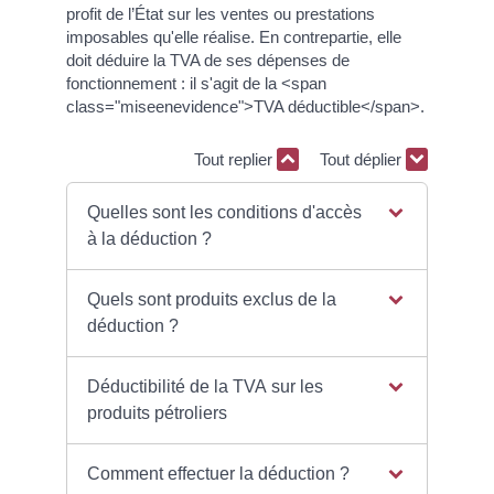
profit de l’État sur les ventes ou prestations
imposables qu'elle réalise. En contrepartie, elle
doit déduire la TVA de ses dépenses de
fonctionnement : il s'agit de la <span
class="miseenevidence">TVA déductible</span>.
Tout replier
Tout déplier
Quelles sont les conditions d'accès
à la déduction ?
Quels sont produits exclus de la
déduction ?
Déductibilité de la TVA sur les
produits pétroliers
Comment effectuer la déduction ?