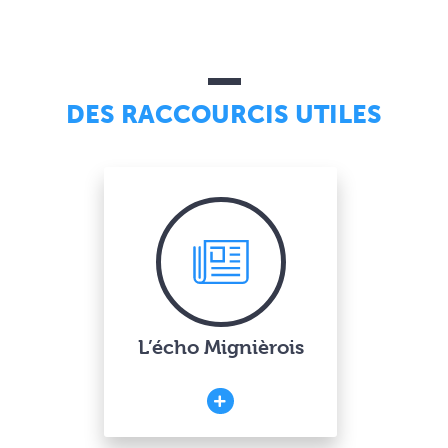
DES RACCOURCIS UTILES
L’écho Mignièrois