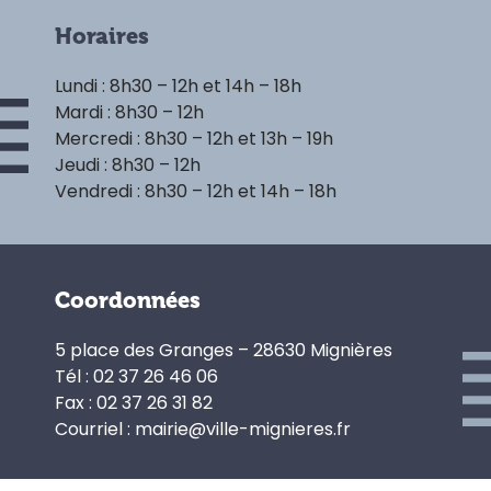
Horaires
Lundi : 8h30 – 12h et 14h – 18h
Mardi : 8h30 – 12h
Mercredi : 8h30 – 12h et 13h – 19h
Jeudi : 8h30 – 12h
Vendredi : 8h30 – 12h et 14h – 18h
Coordonnées
5 place des Granges – 28630 Mignières
Tél : 02 37 26 46 06
Fax : 02 37 26 31 82
Courriel : mairie@ville-mignieres.fr