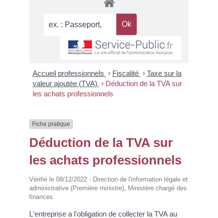
Accueil professionnels
>
Fiscalité
>
Taxe sur la
valeur ajoutée (TVA)
>
Déduction de la TVA sur
les achats professionnels
Fiche pratique
Déduction de la TVA sur
les achats professionnels
Vérifié le 08/12/2022 - Direction de l'information légale et
administrative (Première ministre), Ministère chargé des
finances
L'entreprise a l'obligation de collecter la TVA au