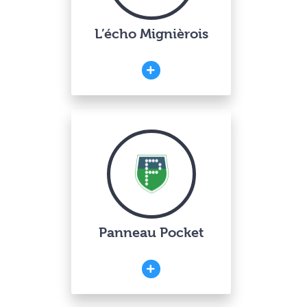
L’écho Mignièrois
Panneau Pocket