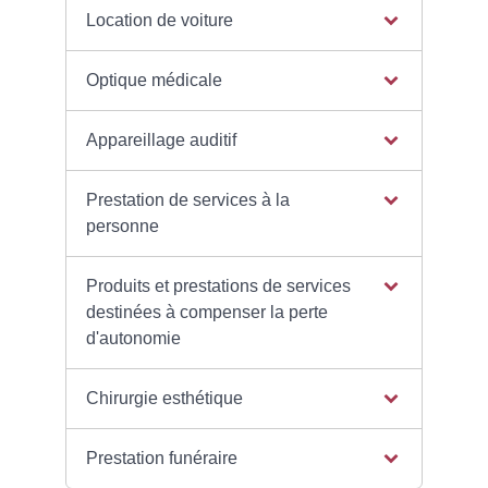
Location de voiture
Optique médicale
Appareillage auditif
Prestation de services à la
personne
Produits et prestations de services
destinées à compenser la perte
d'autonomie
Chirurgie esthétique
Prestation funéraire