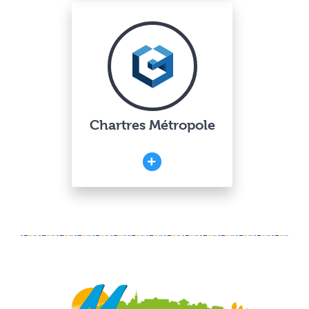
Chartres Métropole