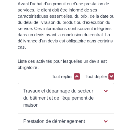
Avant l'achat d'un produit ou d'une prestation de
services, le client doit être informé de ses
caractéristiques essentielles, du prix, de la date ou
du délai de livraison du produit ou d'exécution du
service. Ces informations sont souvent intégrées
dans un devis avant la conclusion du contrat. La
délivrance d'un devis est obligatoire dans certains
cas.
Liste des activités pour lesquelles un devis est
obligatoire :
Tout replier
Tout déplier
Travaux et dépannage du secteur
du bâtiment et de l'équipement de
maison
Prestation de déménagement