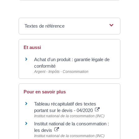
Textes de référence
Et aussi
Achat d'un produit : garantie légale de
conformité
Argent - Impôts - Consommation
Pour en savoir plus
Tableau récapitulatif des textes
portant sur le devis - 04/2020
Institut national de la consommation (INC)
Institut national de la consommation :
les devis
Institut national de la consommation (INC)