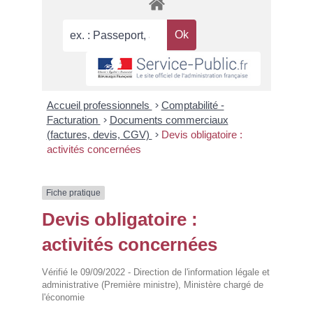
Accueil professionnels
>
Comptabilité -
Facturation
>
Documents commerciaux
(factures, devis, CGV)
>
Devis obligatoire :
activités concernées
Fiche pratique
Devis obligatoire :
activités concernées
Vérifié le 09/09/2022 - Direction de l'information légale et
administrative (Première ministre), Ministère chargé de
l'économie