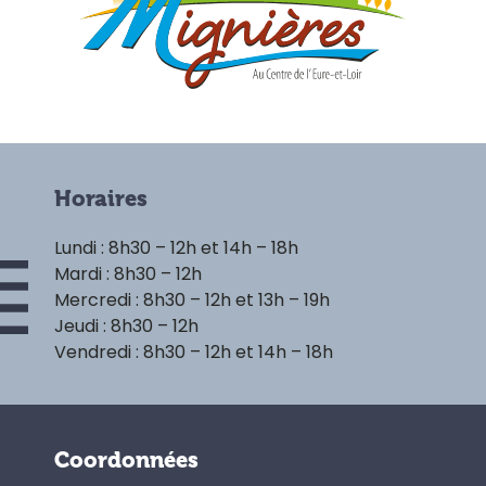
Horaires
Lundi : 8h30 – 12h et 14h – 18h
Mardi : 8h30 – 12h
Mercredi : 8h30 – 12h et 13h – 19h
Jeudi : 8h30 – 12h
Vendredi : 8h30 – 12h et 14h – 18h
Coordonnées