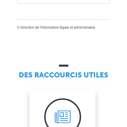
©
Direction de l'information légale et administrative
DES RACCOURCIS UTILES