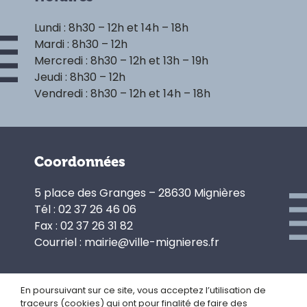
Lundi : 8h30 – 12h et 14h – 18h
Mardi : 8h30 – 12h
Mercredi : 8h30 – 12h et 13h – 19h
Jeudi : 8h30 – 12h
Vendredi : 8h30 – 12h et 14h – 18h
Coordonnées
5 place des Granges – 28630 Mignières
Tél : 02 37 26 46 06
Fax : 02 37 26 31 82
Courriel : mairie@ville-mignieres.fr
En poursuivant sur ce site, vous acceptez l’utilisation de
traceurs (cookies) qui ont pour finalité de faire des
Politique de confidentialité