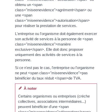
obtenu un <span
class="miseenevidence">agrément</span> ou
une <span
class="miseenevidence">autorisation</span>
pour réaliser la prestation de services.
L'entreprise ou l'organisme doit également exercer
son activité de services à la personne de <span
class="miseenevidence">manière
exclusive</span>. Elle doit donc proposer
uniquement des activités de services à la
personne.
Si ce n'est pas le cas, l'entreprise ou l'organisme
ne peut <span class="miseenevidence">pas
bénéficier du taux réduit </span>de TVA.
À noter
Certains organismes ou entreprises (crèche
collectives, associations intermédiaires...)
peuvent bénéficier d'une <span
class="miseenevidence">dérogation</span>