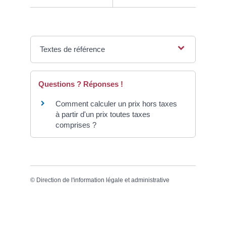
Textes de référence
Questions ? Réponses !
Comment calculer un prix hors taxes
à partir d'un prix toutes taxes
comprises ?
©
Direction de l'information légale et administrative