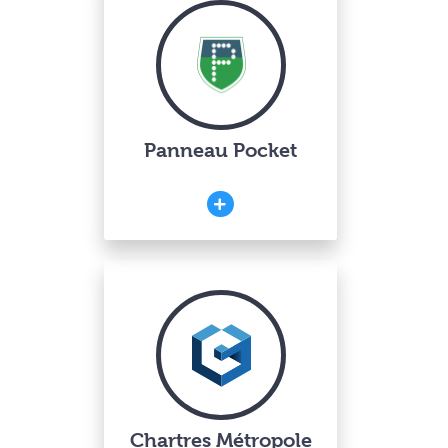
Panneau Pocket
Chartres Métropole