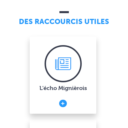
DES RACCOURCIS UTILES
L’écho Mignièrois