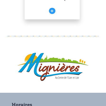
Horaires