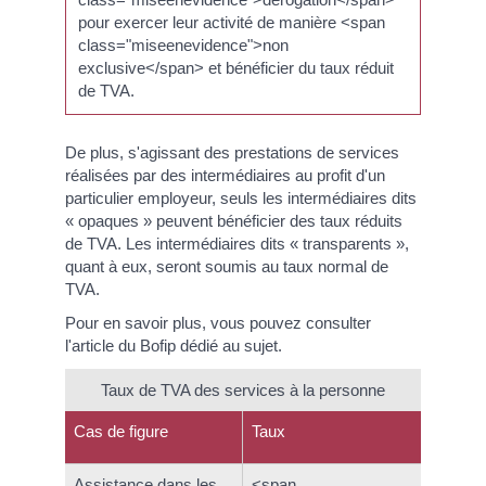
pour exercer leur activité de manière <span
class="miseenevidence">non
exclusive</span> et bénéficier du taux réduit
de TVA.
De plus, s'agissant des prestations de services
réalisées par des intermédiaires au profit d'un
particulier employeur, seuls les intermédiaires dits
« opaques » peuvent bénéficier des taux réduits
de TVA. Les intermédiaires dits « transparents »,
quant à eux, seront soumis au taux normal de
TVA.
Pour en savoir plus, vous pouvez consulter
l'article du Bofip dédié au sujet.
Taux de TVA des services à la personne
Cas de figure
Taux
Assistance dans les
<span