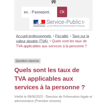
Accueil professionnels
>
Fiscalité
>
Taxe sur la
valeur ajoutée (TVA)
>
Quels sont les taux de
TVA applicables aux services à la personne ?
Question-réponse
Quels sont les taux de
TVA applicables aux
services à la personne ?
Vérifié le 09/06/2023 - Direction de l'information légale et
administrative (Première ministre)