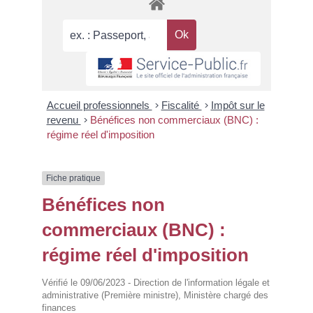
Accueil professionnels
>
Fiscalité
>
Impôt sur le
revenu
>
Bénéfices non commerciaux (BNC) :
régime réel d'imposition
Fiche pratique
Bénéfices non
commerciaux (BNC) :
régime réel d'imposition
Vérifié le 09/06/2023 - Direction de l'information légale et
administrative (Première ministre), Ministère chargé des
finances