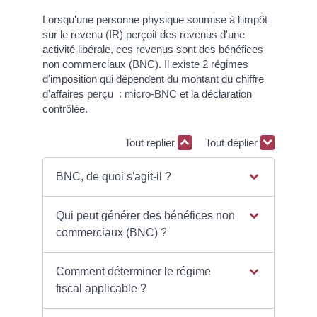
Lorsqu'une personne physique soumise à l'impôt
sur le revenu (IR) perçoit des revenus d'une
activité libérale, ces revenus sont des bénéfices
non commerciaux (BNC). Il existe 2 régimes
d'imposition qui dépendent du montant du chiffre
d'affaires perçu : micro-BNC et la déclaration
contrôlée.
Tout replier
Tout déplier
BNC, de quoi s'agit-il ?
Qui peut générer des bénéfices non
commerciaux (BNC) ?
Comment déterminer le régime
fiscal applicable ?