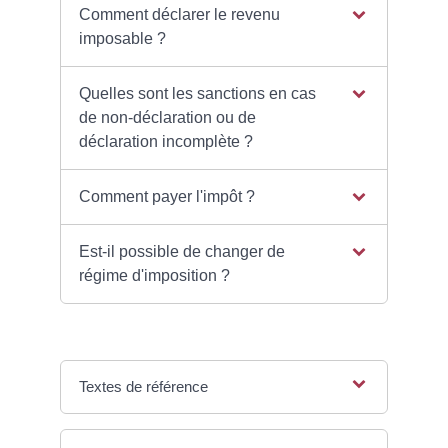
Comment déclarer le revenu
imposable ?
Quelles sont les sanctions en cas
de non-déclaration ou de
déclaration incomplète ?
Comment payer l'impôt ?
Est-il possible de changer de
régime d'imposition ?
Textes de référence