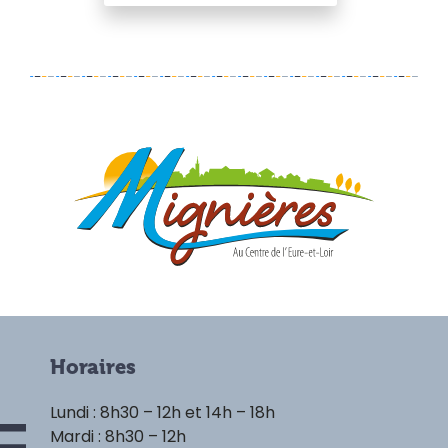
Horaires
Lundi : 8h30 – 12h et 14h – 18h
Mardi : 8h30 – 12h