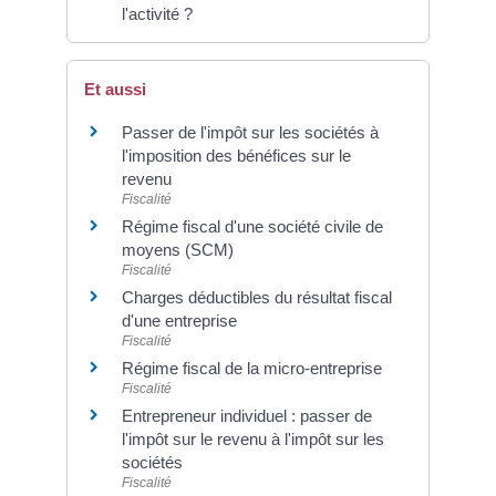
l'activité ?
Et aussi
Passer de l'impôt sur les sociétés à
l'imposition des bénéfices sur le
revenu
Fiscalité
Régime fiscal d'une société civile de
moyens (SCM)
Fiscalité
Charges déductibles du résultat fiscal
d'une entreprise
Fiscalité
Régime fiscal de la micro-entreprise
Fiscalité
Entrepreneur individuel : passer de
l'impôt sur le revenu à l'impôt sur les
sociétés
Fiscalité