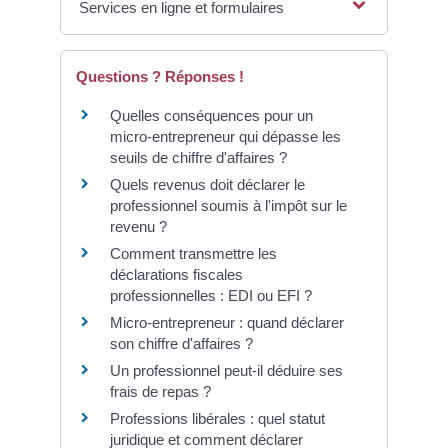
Services en ligne et formulaires
Questions ? Réponses !
Quelles conséquences pour un
micro-entrepreneur qui dépasse les
seuils de chiffre d'affaires ?
Quels revenus doit déclarer le
professionnel soumis à l'impôt sur le
revenu ?
Comment transmettre les
déclarations fiscales
professionnelles : EDI ou EFI ?
Micro-entrepreneur : quand déclarer
son chiffre d'affaires ?
Un professionnel peut-il déduire ses
frais de repas ?
Professions libérales : quel statut
juridique et comment déclarer