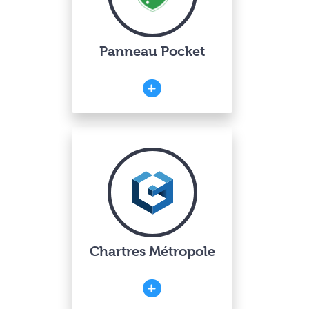
Panneau Pocket
Chartres Métropole