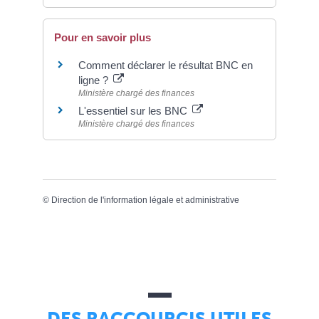
Pour en savoir plus
Comment déclarer le résultat BNC en
ligne ?
Ministère chargé des finances
L'essentiel sur les BNC
Ministère chargé des finances
©
Direction de l'information légale et administrative
DES RACCOURCIS UTILES