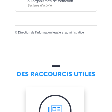
ou organismes de formation
Secteurs d'activité
©
Direction de l'information légale et administrative
DES RACCOURCIS UTILES