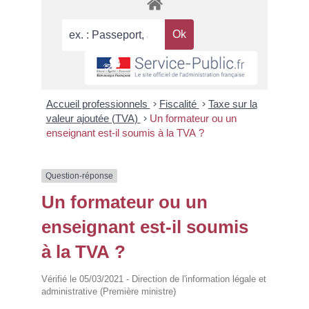
Accueil professionnels
>
Fiscalité
>
Taxe sur la
valeur ajoutée (TVA)
>
Un formateur ou un
enseignant est-il soumis à la TVA ?
Question-réponse
Un formateur ou un
enseignant est-il soumis
à la TVA ?
Vérifié le 05/03/2021 - Direction de l'information légale et
administrative (Première ministre)