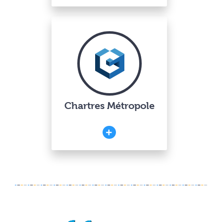
Chartres Métropole