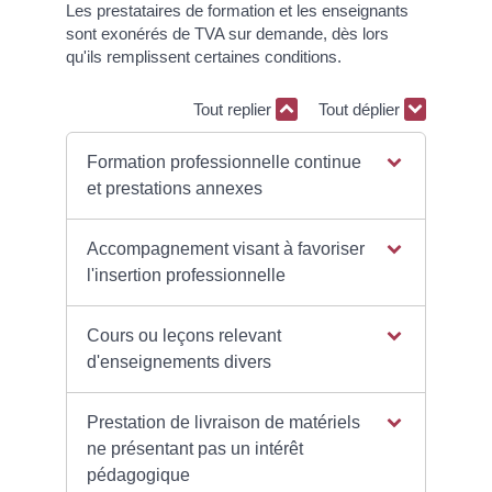
Les prestataires de formation et les enseignants
sont exonérés de TVA sur demande, dès lors
qu'ils remplissent certaines conditions.
Tout replier
Tout déplier
Formation professionnelle continue
et prestations annexes
Accompagnement visant à favoriser
l'insertion professionnelle
Cours ou leçons relevant
d'enseignements divers
Prestation de livraison de matériels
ne présentant pas un intérêt
pédagogique