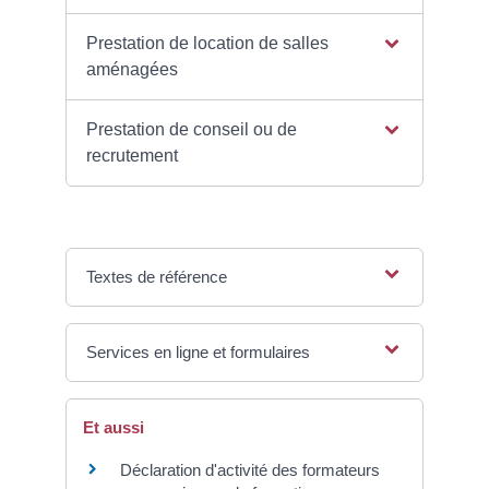
Prestation de location de salles
aménagées
Prestation de conseil ou de
recrutement
Textes de référence
Services en ligne et formulaires
Et aussi
Déclaration d'activité des formateurs