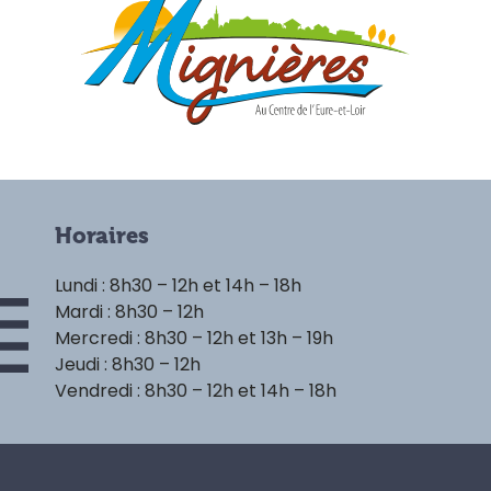
Horaires
Lundi : 8h30 – 12h et 14h – 18h
Mardi : 8h30 – 12h
Mercredi : 8h30 – 12h et 13h – 19h
Jeudi : 8h30 – 12h
Vendredi : 8h30 – 12h et 14h – 18h