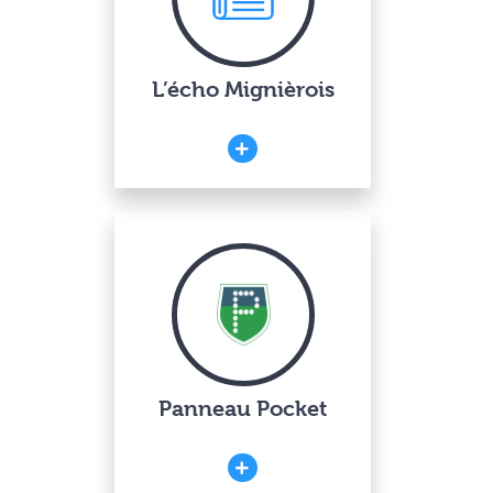
L’écho Mignièrois
Panneau Pocket