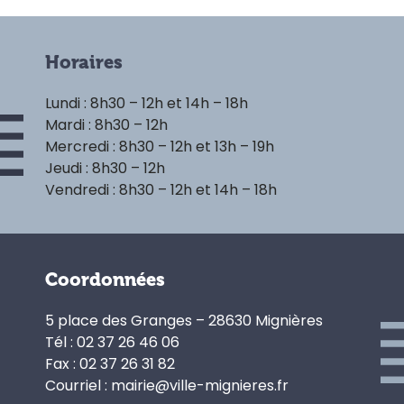
Horaires
Lundi : 8h30 – 12h et 14h – 18h
Mardi : 8h30 – 12h
Mercredi : 8h30 – 12h et 13h – 19h
Jeudi : 8h30 – 12h
Vendredi : 8h30 – 12h et 14h – 18h
Coordonnées
5 place des Granges – 28630 Mignières
Tél : 02 37 26 46 06
Fax : 02 37 26 31 82
Courriel : mairie@ville-mignieres.fr