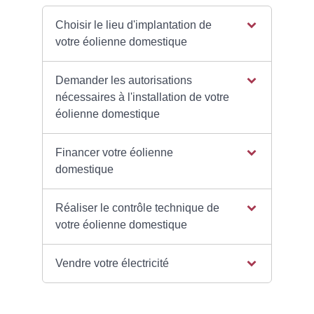
Choisir le lieu d'implantation de
votre éolienne domestique
Demander les autorisations
nécessaires à l'installation de votre
éolienne domestique
Financer votre éolienne
domestique
Réaliser le contrôle technique de
votre éolienne domestique
Vendre votre électricité