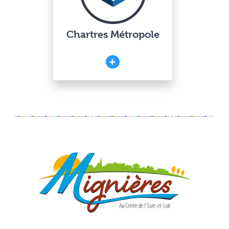
Chartres Métropole