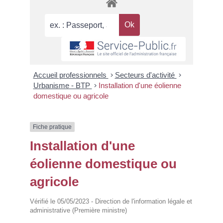
Accueil professionnels
>
Secteurs d'activité
>
Urbanisme - BTP
>
Installation d'une éolienne
domestique ou agricole
Fiche pratique
Installation d'une
éolienne domestique ou
agricole
Vérifié le 05/05/2023 - Direction de l'information légale et
administrative (Première ministre)