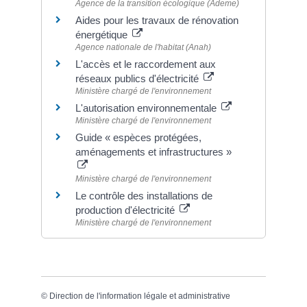
Agence de la transition écologique (Ademe)
Aides pour les travaux de rénovation
énergétique
Agence nationale de l'habitat (Anah)
L'accès et le raccordement aux
réseaux publics d'électricité
Ministère chargé de l'environnement
L'autorisation environnementale
Ministère chargé de l'environnement
Guide « espèces protégées,
aménagements et infrastructures »
Ministère chargé de l'environnement
Le contrôle des installations de
production d'électricité
Ministère chargé de l'environnement
©
Direction de l'information légale et administrative