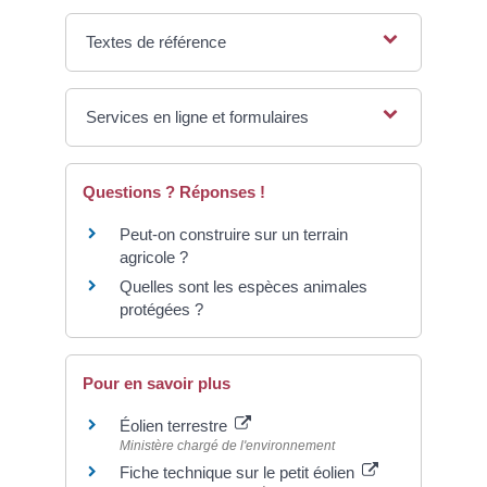
Textes de référence
Services en ligne et formulaires
Questions ? Réponses !
Peut-on construire sur un terrain
agricole ?
Quelles sont les espèces animales
protégées ?
Pour en savoir plus
Éolien terrestre
Ministère chargé de l'environnement
Fiche technique sur le petit éolien