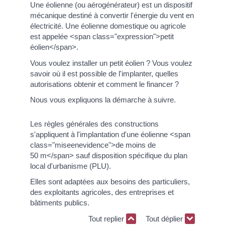
Une éolienne (ou aérogénérateur) est un dispositif
mécanique destiné à convertir l'énergie du vent en
électricité. Une éolienne domestique ou agricole
est appelée <span class="expression">petit
éolien</span>.
Vous voulez installer un petit éolien ? Vous voulez
savoir où il est possible de l'implanter, quelles
autorisations obtenir et comment le financer ?
Nous vous expliquons la démarche à suivre.
Les règles générales des constructions
s'appliquent à l'implantation d'une éolienne <span
class="miseenevidence">de moins de
50 m</span> sauf disposition spécifique du plan
local d'urbanisme (PLU).
Elles sont adaptées aux besoins des particuliers,
des exploitants agricoles, des entreprises et
bâtiments publics.
Tout replier
Tout déplier