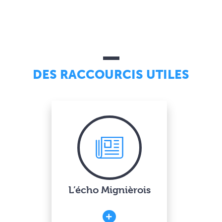
DES RACCOURCIS UTILES
L’écho Mignièrois