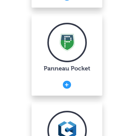
Panneau Pocket