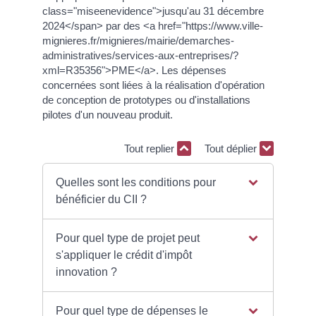
class="miseenevidence">jusqu'au 31 décembre
2024</span> par des <a href="https://www.ville-
mignieres.fr/mignieres/mairie/demarches-
administratives/services-aux-entreprises/?
xml=R35356">PME</a>. Les dépenses
concernées sont liées à la réalisation d'opération
de conception de prototypes ou d'installations
pilotes d'un nouveau produit.
Tout replier
Tout déplier
Quelles sont les conditions pour
bénéficier du CII ?
Pour quel type de projet peut
s'appliquer le crédit d'impôt
innovation ?
Pour quel type de dépenses le