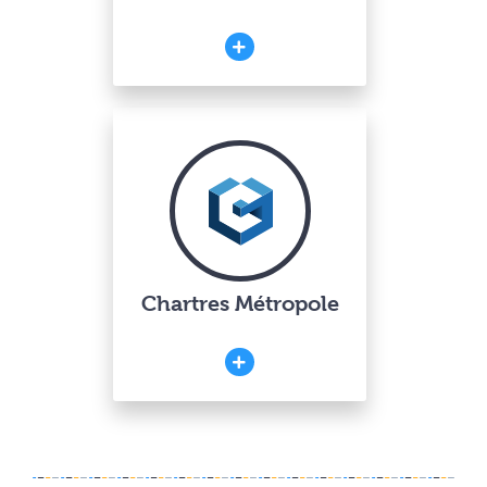
Chartres Métropole