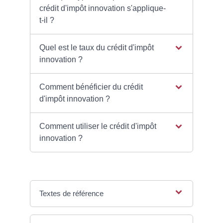
crédit d'impôt innovation s'applique-
t-il ?
Quel est le taux du crédit d'impôt
innovation ?
Comment bénéficier du crédit
d'impôt innovation ?
Comment utiliser le crédit d'impôt
innovation ?
Textes de référence