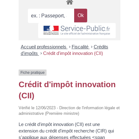
Accueil professionnels
>
Fiscalité
>
Crédits
d'impôts
>
Crédit d'impôt innovation (CII)
Fiche pratique
Crédit d'impôt innovation
(CII)
Vérifié le 12/06/2023 - Direction de l'information légale et
administrative (Première ministre)
Le crédit d'impôt innovation (CII) est une
extension du crédit d'impôt recherche (CIR) qui
s'applique aux dépenses effectuées <span