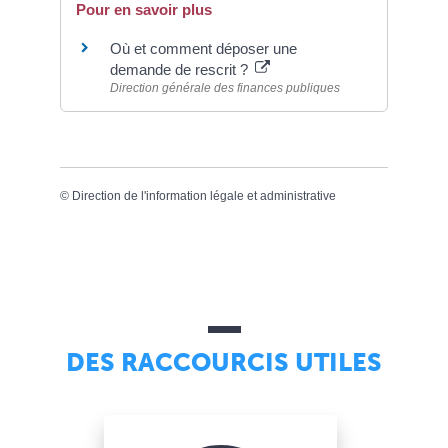
Pour en savoir plus
Où et comment déposer une
demande de rescrit ?
Direction générale des finances publiques
©
Direction de l'information légale et administrative
DES RACCOURCIS UTILES