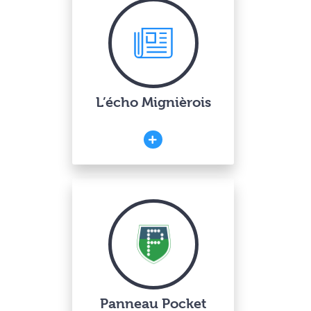
L’écho Mignièrois
Panneau Pocket