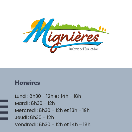
Horaires
Lundi : 8h30 – 12h et 14h – 18h
Mardi : 8h30 – 12h
Mercredi : 8h30 – 12h et 13h – 19h
Jeudi : 8h30 – 12h
Vendredi : 8h30 – 12h et 14h – 18h