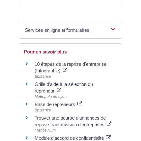
Services en ligne et formulaires
Pour en savoir plus
10 étapes de la reprise d'entreprise
(Infographie)
Bpifrance
Grille d'aide à la sélection du
repreneur
Métropole de Lyon
Base de repreneurs
Bpifrance
Trouver une bourse d'annonces de
reprise-transmission d'entreprises
France Num
Modèle d'accord de confidentialité