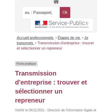
Accueil professionnels
>
Étapes de vie
>
Je
transmets
>
Transmission d'entreprise : trouver
et sélectionner un repreneur
Fiche pratique
Transmission
d'entreprise : trouver et
sélectionner un
repreneur
Vérifié le 04/11/2021 - Direction de l'information légale et