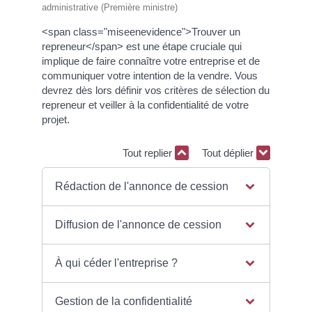
administrative (Première ministre)
<span class="miseenevidence">Trouver un
repreneur</span> est une étape cruciale qui
implique de faire connaître votre entreprise et de
communiquer votre intention de la vendre. Vous
devrez dès lors définir vos critères de sélection du
repreneur et veiller à la confidentialité de votre
projet.
Tout replier
Tout déplier
Rédaction de l'annonce de cession
Diffusion de l'annonce de cession
À qui céder l'entreprise ?
Gestion de la confidentialité