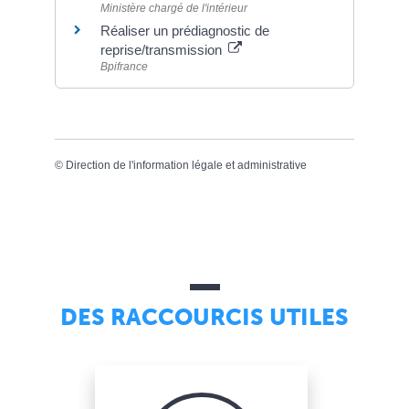
Ministère chargé de l'intérieur
Réaliser un prédiagnostic de
reprise/transmission
Bpifrance
©
Direction de l'information légale et administrative
DES RACCOURCIS UTILES