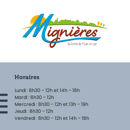
Horaires
Lundi : 8h30 – 12h et 14h – 18h
Mardi : 8h30 – 12h
Mercredi : 8h30 – 12h et 13h – 19h
Jeudi : 8h30 – 12h
Vendredi : 8h30 – 12h et 14h – 18h