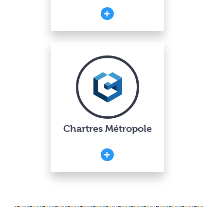
Chartres Métropole