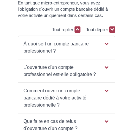
En tant que micro-entrepreneur, vous avez
l'obligation d'ouvrir un compte bancaire dédié à
votre activité uniquement dans certains cas.
Tout replier
Tout déplier
À quoi sert un compte bancaire
professionnel ?
L'ouverture d'un compte
professionnel est-elle obligatoire ?
Comment ouvrir un compte
bancaire dédié à votre activité
professionnelle ?
Que faire en cas de refus
d'ouverture d'un compte ?