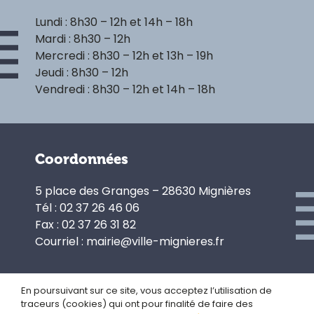
Lundi : 8h30 – 12h et 14h – 18h
Mardi : 8h30 – 12h
Mercredi : 8h30 – 12h et 13h – 19h
Jeudi : 8h30 – 12h
Vendredi : 8h30 – 12h et 14h – 18h
Coordonnées
5 place des Granges – 28630 Mignières
Tél : 02 37 26 46 06
Fax : 02 37 26 31 82
Courriel : mairie@ville-mignieres.fr
En poursuivant sur ce site, vous acceptez l’utilisation de
traceurs (cookies) qui ont pour finalité de faire des
Politique de confidentialité