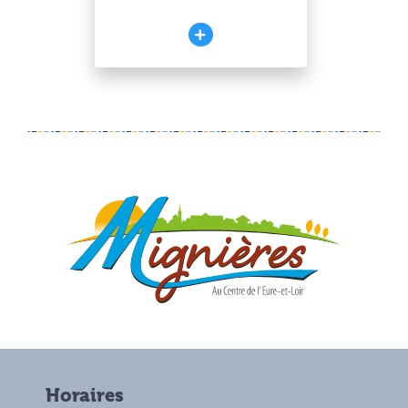
Horaires