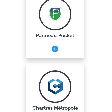
Panneau Pocket
Chartres Métropole