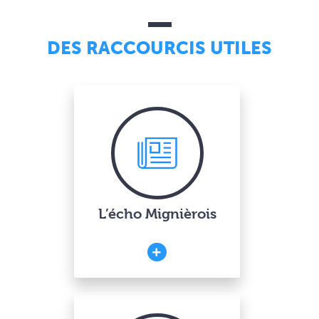
DES RACCOURCIS UTILES
L’écho Mignièrois