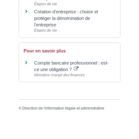
Étapes de vie
Création d'entreprise : choisir et
protéger la dénomination de
l'entreprise
Étapes de vie
Pour en savoir plus
Compte bancaire professionnel : est-
ce une obligation ?
Ministère chargé des finances
©
Direction de l'information légale et administrative