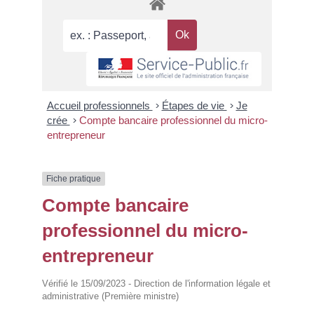
Accueil professionnels
>
Étapes de vie
>
Je
crée
>
Compte bancaire professionnel du micro-
entrepreneur
Fiche pratique
Compte bancaire
professionnel du micro-
entrepreneur
Vérifié le 15/09/2023 - Direction de l'information légale et
administrative (Première ministre)