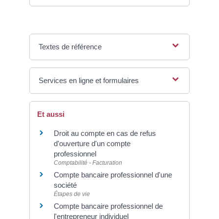
Textes de référence
Services en ligne et formulaires
Et aussi
Droit au compte en cas de refus
d'ouverture d'un compte
professionnel
Comptabilité - Facturation
Compte bancaire professionnel d'une
société
Étapes de vie
Compte bancaire professionnel de
l'entrepreneur individuel