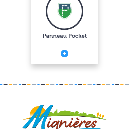
Panneau Pocket