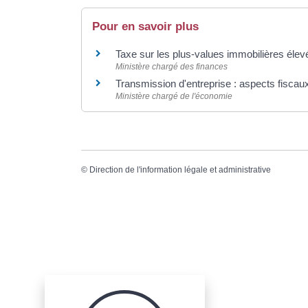
Pour en savoir plus
Taxe sur les plus-values immobilières éle
Ministère chargé des finances
Transmission d'entreprise : aspects fisca
Ministère chargé de l'économie
©
Direction de l'information légale et administrative