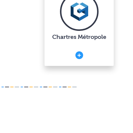
Chartres Métropole