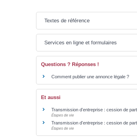
Textes de référence
Services en ligne et formulaires
Questions ? Réponses !
Comment publier une annonce légale ?
Et aussi
Transmission d'entreprise : cession de par
Étapes de vie
Transmission d'entreprise : cession de part
Étapes de vie