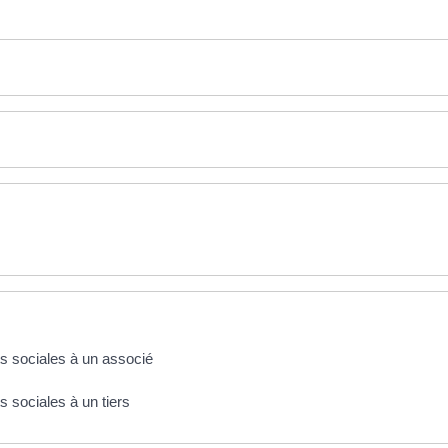
ts sociales à un associé
s sociales à un tiers