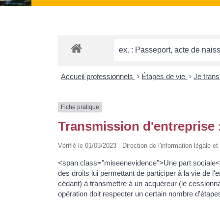
Accueil professionnels
>
Étapes de vie
>
Je tran
Fiche pratique
Transmission d'entreprise 
Vérifié le 01/03/2023 - Direction de l'information légale e
<span class="miseenevidence">Une part sociale</span
des droits lui permettant de participer à la vie de
cédant) à transmettre à un acquéreur (le cessionnaire
opération doit respecter un certain nombre d'étape