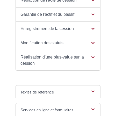
Rédaction de l'acte de cession
Garantie de l'actif et du passif
Enregistrement de la cession
Modification des statuts
Réalisation d'une plus-value sur la
cession
Textes de référence
Services en ligne et formulaires