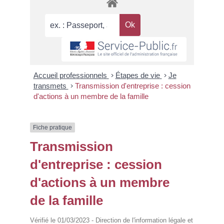
Accueil professionnels
>
Étapes de vie
>
Je
transmets
>
Transmission d'entreprise : cession
d'actions à un membre de la famille
Fiche pratique
Transmission
d'entreprise : cession
d'actions à un membre
de la famille
Vérifié le 01/03/2023 - Direction de l'information légale et