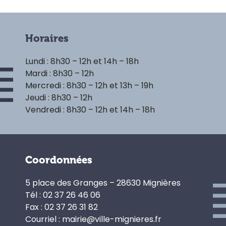
Horaires
Lundi : 8h30 – 12h et 14h – 18h
Mardi : 8h30 – 12h
Mercredi : 8h30 – 12h et 13h – 19h
Jeudi : 8h30 – 12h
Vendredi : 8h30 – 12h et 14h – 18h
Coordonnées
5 place des Granges – 28630 Mignières
Tél : 02 37 26 46 06
Fax : 02 37 26 31 82
Courriel : mairie@ville-mignieres.fr