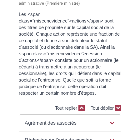
administrative (Première ministre)
Les <span
class="miseenevidence">actions</span> sont
des titres de propriété sur le capital social de la
société. Chaque action représente une fraction de
ce capital et donne à son détenteur le statut
d'associé (ou d'actionnaire dans la SA). Ainsi la
<span class="miseenevidence">cession
d'actions</span> consiste pour un actionnaire (le
cédant) à transmettre à un acquéreur (le
cessionnaire), les droits qu'il détient dans le capital
social de l'entreprise. Quelle que soit la forme
juridique de l'entreprise, cette opération doit
respecter un certain nombre d'étapes.
Tout replier
Tout déplier
Agrément des associés