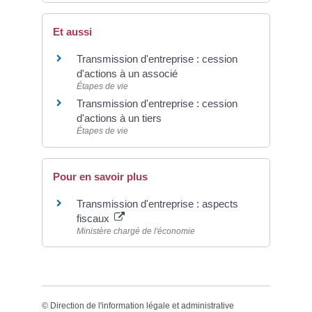
Et aussi
Transmission d'entreprise : cession
d'actions à un associé
Étapes de vie
Transmission d'entreprise : cession
d'actions à un tiers
Étapes de vie
Pour en savoir plus
Transmission d'entreprise : aspects
fiscaux
Ministère chargé de l'économie
©
Direction de l'information légale et administrative