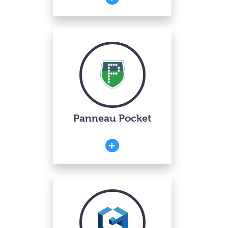
Panneau Pocket