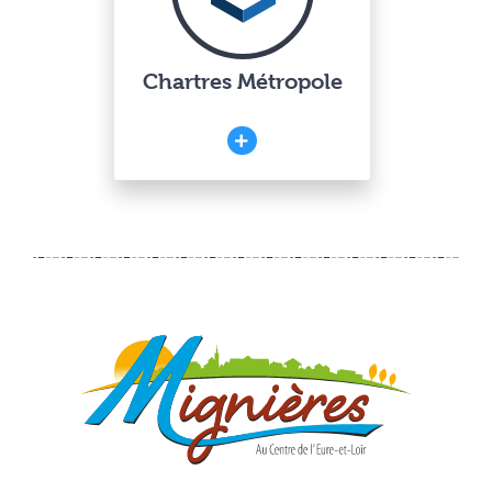
Chartres Métropole