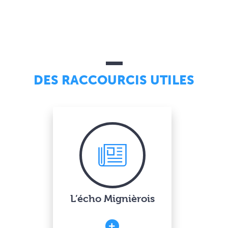
DES RACCOURCIS UTILES
L’écho Mignièrois