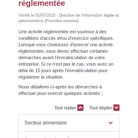
réglementée
Vérifié le 01/07/2023 - Direction de l'information légale et
administrative (Première ministre)
Une activité réglementée est soumise à des
conditions d'accès et/ou d'exercice spécifiques.
Lorsque vous choisissez d'exercer une activité
réglementée, vous devez effectuer certaines
démarches avant l'immatriculation de votre
entreprise. Si ce n'est pas le cas, vous avez un
délai de 15 jours après l'immatriculation pour
régulariser la situation.
Nous détaillons ci-après les démarches à
effectuer pour exercer quelques activités :
Tout replier
Tout déplier
Secteur alimentaire