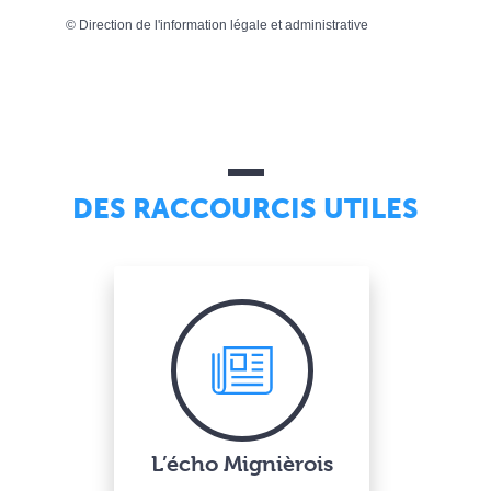
©
Direction de l'information légale et administrative
DES RACCOURCIS UTILES
L’écho Mignièrois