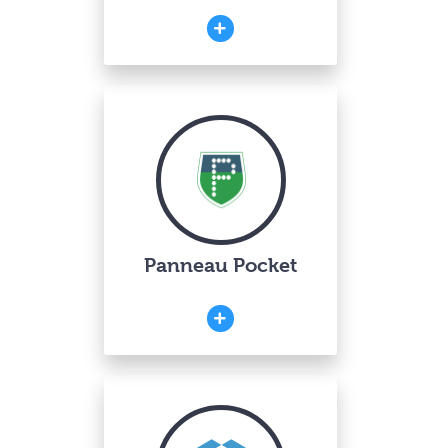
Panneau Pocket