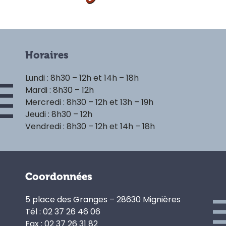
Horaires
Lundi : 8h30 – 12h et 14h – 18h
Mardi : 8h30 – 12h
Mercredi : 8h30 – 12h et 13h – 19h
Jeudi : 8h30 – 12h
Vendredi : 8h30 – 12h et 14h – 18h
Coordonnées
5 place des Granges – 28630 Mignières
Tél : 02 37 26 46 06
Fax : 02 37 26 31 82