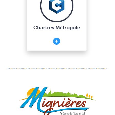
Chartres Métropole