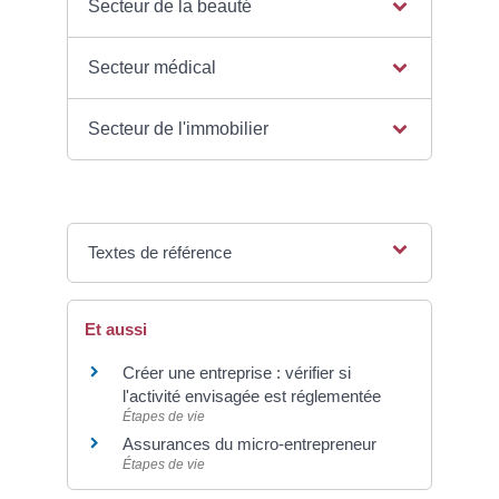
Secteur de la beauté
Secteur médical
Secteur de l'immobilier
Textes de référence
Et aussi
Créer une entreprise : vérifier si
l'activité envisagée est réglementée
Étapes de vie
Assurances du micro-entrepreneur
Étapes de vie