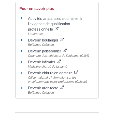
Pour en savoir plus
Activités artisanales soumises à
l'exigence de qualification
professionnelle
Legifrance
Devenir boulanger
Bpifrance Création
Devenir poissonnier
Chambre des métiers et de l'artisanat (CMA)
Devenir infirmier
Ministère chargé de la santé
Devenir chirurgien dentaire
Office national d'information sur les
enseignements et les professions (Onisep)
Devenir architecte
Bpifrance Création