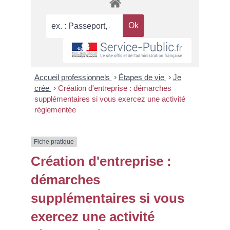
Accueil professionnels
>
Étapes de vie
>
Je
crée
>
Création d'entreprise : démarches
supplémentaires si vous exercez une activité
réglementée
Fiche pratique
Création d'entreprise :
démarches
supplémentaires si vous
exercez une activité