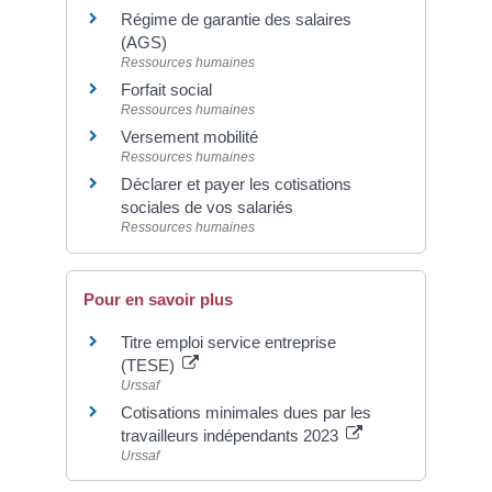
Régime de garantie des salaires
(AGS)
Ressources humaines
Forfait social
Ressources humaines
Versement mobilité
Ressources humaines
Déclarer et payer les cotisations
sociales de vos salariés
Ressources humaines
Pour en savoir plus
Titre emploi service entreprise
(TESE)
Urssaf
Cotisations minimales dues par les
travailleurs indépendants 2023
Urssaf