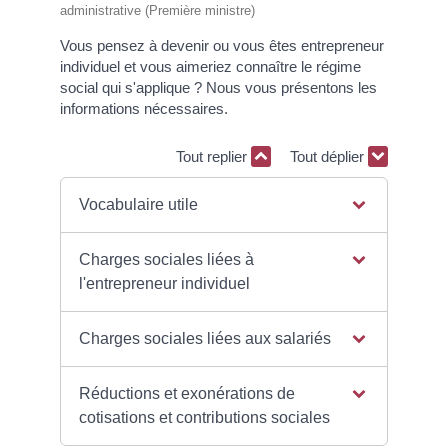
administrative (Première ministre)
Vous pensez à devenir ou vous êtes entrepreneur
individuel et vous aimeriez connaître le régime
social qui s'applique ? Nous vous présentons les
informations nécessaires.
Tout replier
Tout déplier
Vocabulaire utile
Charges sociales liées à
l'entrepreneur individuel
Charges sociales liées aux salariés
Réductions et exonérations de
cotisations et contributions sociales