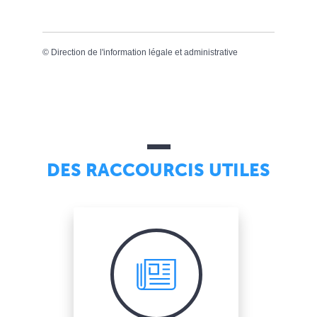
©
Direction de l'information légale et administrative
DES RACCOURCIS UTILES