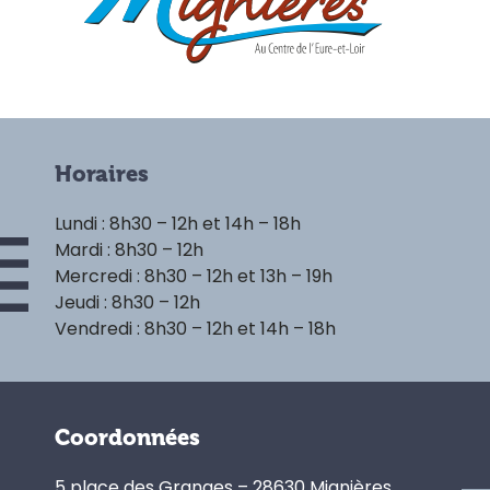
Horaires
Lundi : 8h30 – 12h et 14h – 18h
Mardi : 8h30 – 12h
Mercredi : 8h30 – 12h et 13h – 19h
Jeudi : 8h30 – 12h
Vendredi : 8h30 – 12h et 14h – 18h
Coordonnées
5 place des Granges – 28630 Mignières