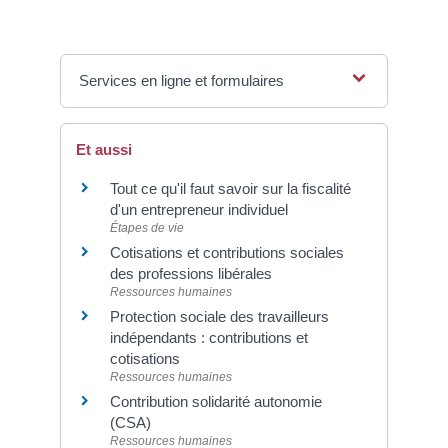
Services en ligne et formulaires
Et aussi
Tout ce qu'il faut savoir sur la fiscalité
d'un entrepreneur individuel
Étapes de vie
Cotisations et contributions sociales
des professions libérales
Ressources humaines
Protection sociale des travailleurs
indépendants : contributions et
cotisations
Ressources humaines
Contribution solidarité autonomie
(CSA)
Ressources humaines