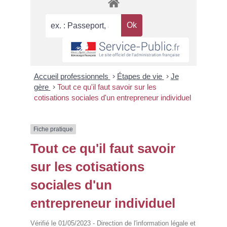
Accueil professionnels
>
Étapes de vie
>
Je
gère
>
Tout ce qu'il faut savoir sur les
cotisations sociales d'un entrepreneur individuel
Fiche pratique
Tout ce qu'il faut savoir
sur les cotisations
sociales d'un
entrepreneur individuel
Vérifié le 01/05/2023 - Direction de l'information légale et