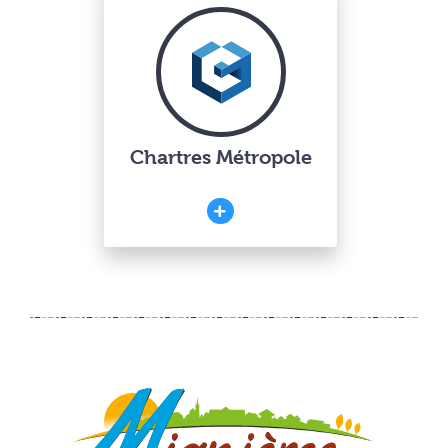
Chartres Métropole