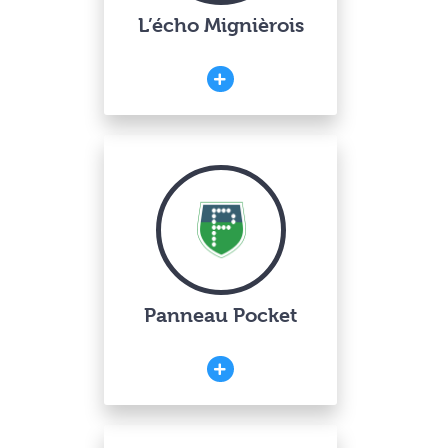
L’écho Mignièrois
Panneau Pocket