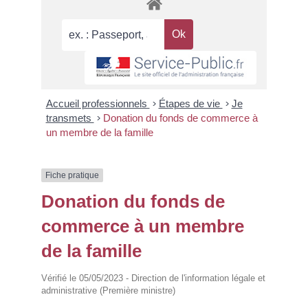
Accueil professionnels
>
Étapes de vie
>
Je
transmets
>
Donation du fonds de commerce à
un membre de la famille
Fiche pratique
Donation du fonds de
commerce à un membre
de la famille
Vérifié le 05/05/2023 - Direction de l'information légale et
administrative (Première ministre)