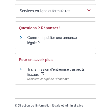
Services en ligne et formulaires
Questions ? Réponses !
Comment publier une annonce
légale ?
Pour en savoir plus
Transmission d'entreprise : aspects
fiscaux
Ministère chargé de l'économie
©
Direction de l'information légale et administrative