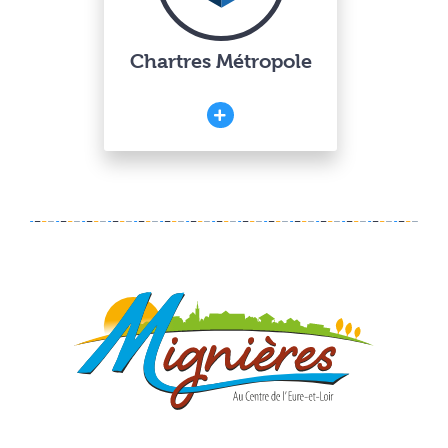
Chartres Métropole