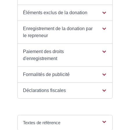
Éléments exclus de la donation
Enregistrement de la donation par
le repreneur
Paiement des droits
d'enregistrement
Formalités de publicité
Déclarations fiscales
Textes de référence