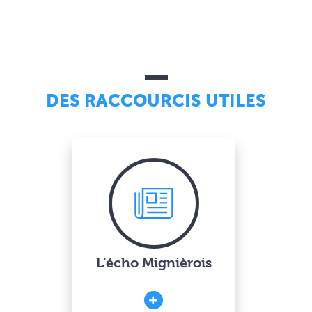
DES RACCOURCIS UTILES
L’écho Mignièrois