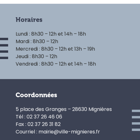
Horaires
Lundi : 8h30 – 12h et 14h – 18h
Mardi : 8h30 – 12h
Mercredi : 8h30 – 12h et 13h – 19h
Jeudi : 8h30 – 12h
Vendredi : 8h30 – 12h et 14h – 18h
Coordonnées
5 place des Granges – 28630 Mignières
Tél : 02 37 26 46 06
Fax : 02 37 26 31 82
Courriel : mairie@ville-mignieres.fr