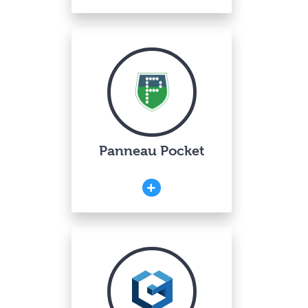
Panneau Pocket