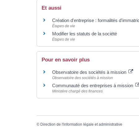
Et aussi
Création d'entreprise : formalités d'immatri
Étapes de vie
Modifier les statuts de la société
Étapes de vie
Pour en savoir plus
Observatoire des sociétés à mission
Observatoire des sociétés à mission
Communauté des entreprises à mission
Ministère chargé des finances
©
Direction de l'information légale et administrative