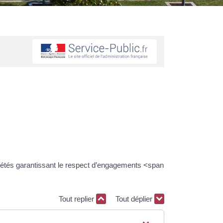
étés garantissant le respect d’engagements <span
Tout replier
Tout déplier