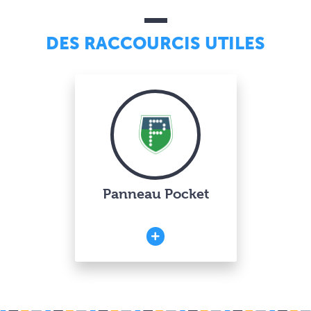
DES RACCOURCIS UTILES
Panneau Pocket