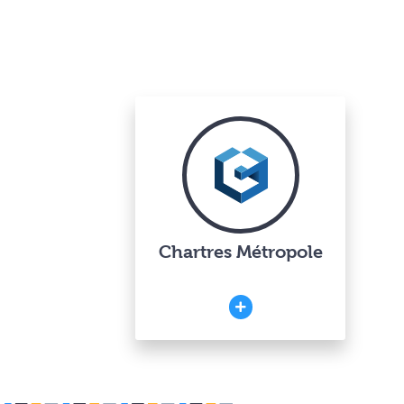
Chartres Métropole