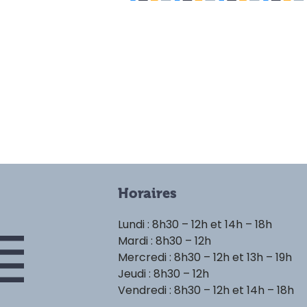
Horaires
Lundi : 8h30 – 12h et 14h – 18h
Mardi : 8h30 – 12h
Mercredi : 8h30 – 12h et 13h – 19h
Jeudi : 8h30 – 12h
Vendredi : 8h30 – 12h et 14h – 18h