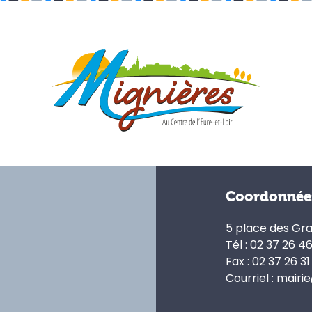
Coordonnée
5 place des Gr
Tél : 02 37 26 4
Fax : 02 37 26 31
Courriel : mairi