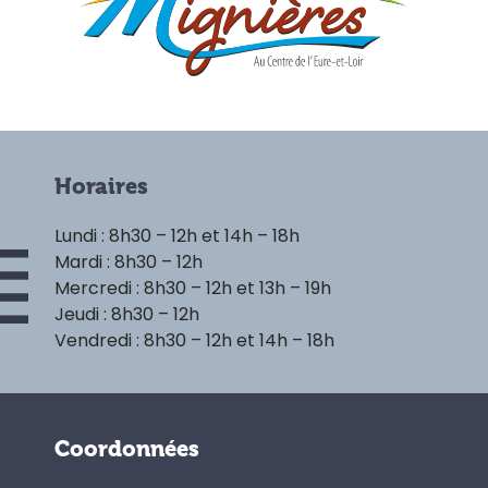
Horaires
Lundi : 8h30 – 12h et 14h – 18h
Mardi : 8h30 – 12h
Mercredi : 8h30 – 12h et 13h – 19h
Jeudi : 8h30 – 12h
Vendredi : 8h30 – 12h et 14h – 18h
Coordonnées