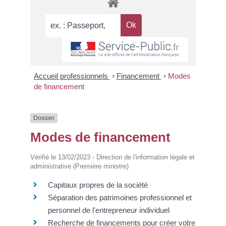
Accueil professionnels
>
Financement
>
Modes
de financement
Dossier
Modes de financement
Vérifié le 13/02/2023 - Direction de l'information légale et
administrative (Première ministre)
Capitaux propres de la société
Séparation des patrimoines professionnel et
personnel de l'entrepreneur individuel
Recherche de financements pour créer votre