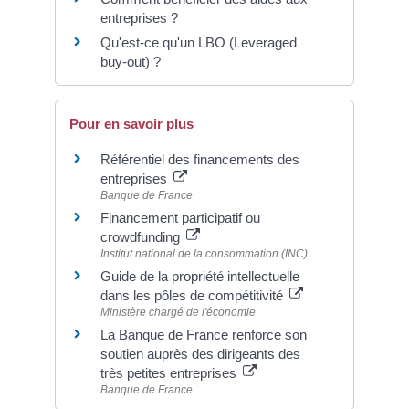
entreprises ?
Qu'est-ce qu'un LBO (Leveraged
buy-out) ?
Pour en savoir plus
Référentiel des financements des
entreprises
Banque de France
Financement participatif ou
crowdfunding
Institut national de la consommation (INC)
Guide de la propriété intellectuelle
dans les pôles de compétitivité
Ministère chargé de l'économie
La Banque de France renforce son
soutien auprès des dirigeants des
très petites entreprises
Banque de France