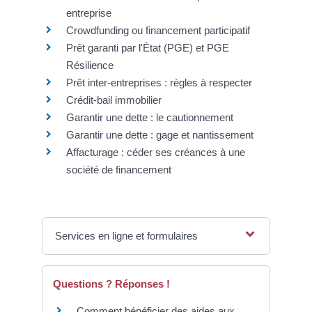
entreprise
Crowdfunding ou financement participatif
Prêt garanti par l'État (PGE) et PGE
Résilience
Prêt inter-entreprises : règles à respecter
Crédit-bail immobilier
Garantir une dette : le cautionnement
Garantir une dette : gage et nantissement
Affacturage : céder ses créances à une
société de financement
Services en ligne et formulaires
Questions ? Réponses !
Comment bénéficier des aides aux