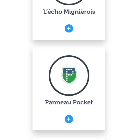
L’écho Mignièrois
Panneau Pocket