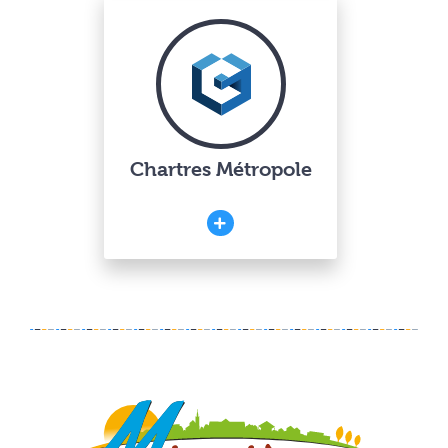
Chartres Métropole