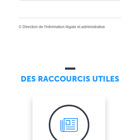
©
Direction de l'information légale et administrative
DES RACCOURCIS UTILES