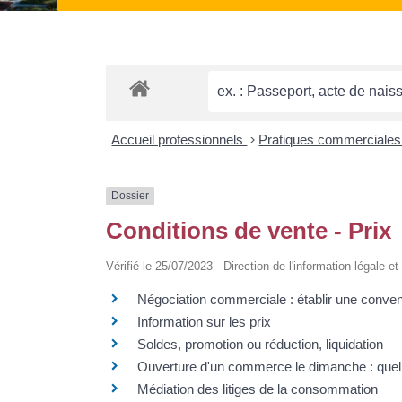
Accueil professionnels
>
Pratiques commerciale
Dossier
Conditions de vente - Prix
Vérifié le 25/07/2023 - Direction de l'information légale e
Négociation commerciale : établir une conven
Information sur les prix
Soldes, promotion ou réduction, liquidation
Ouverture d'un commerce le dimanche : quell
Médiation des litiges de la consommation