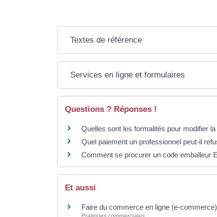
Textes de référence
Services en ligne et formulaires
Questions ? Réponses !
Quelles sont les formalités pour modifier 
Quel paiement un professionnel peut-il ref
Comment se procurer un code emballeur
Et aussi
Faire du commerce en ligne (e-commerce) 
Pratiques commerciales