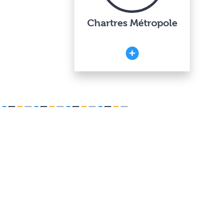
Chartres Métropole