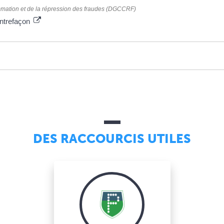
mmation et de la répression des fraudes (DGCCRF)
ontrefaçon
DES RACCOURCIS UTILES