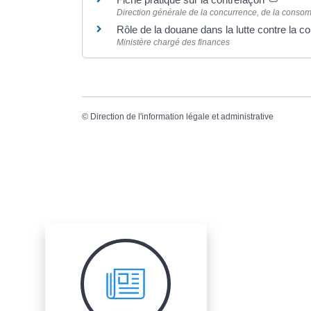
Direction générale de la concurrence, de la conso
Rôle de la douane dans la lutte contre la c
Ministère chargé des finances
©
Direction de l'information légale et administrative