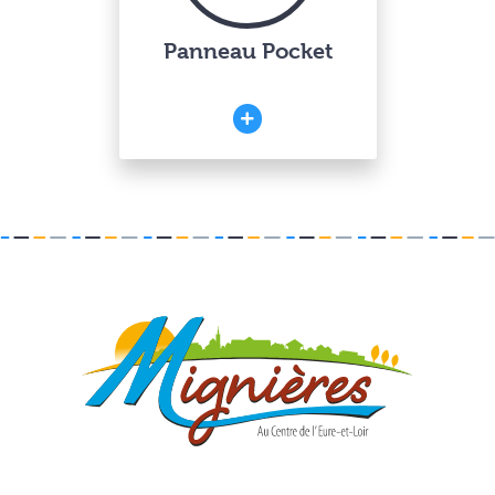
Panneau Pocket