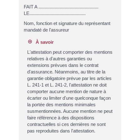
FAIT A ................................................
LE.............................................
Nom, fonction et signature du représentant
mandaté de l'assureur
À savoir
L'attestation peut comporter des mentions
relatives à d'autres garanties ou
extensions prévues dans le contrat
d'assurance. Néanmoins, au titre de la
garantie obligatoire prévue par les articles
L. 241-1 et L. 241-2, l'attestation ne doit
comporter aucune mention de nature à
écarter ou limiter d'une quelconque façon
la portée des mentions minimales
susmentionnées. Aucune mention ne peut
faire référence à des dispositions
contractuelles si ces dernières ne sont
pas reproduites dans l'attestation.