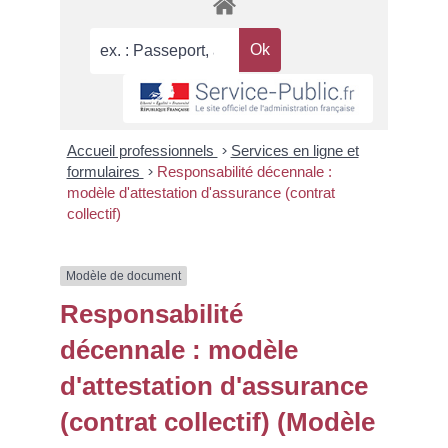
Accueil professionnels
>
Services en ligne et
formulaires
>
Responsabilité décennale :
modèle d'attestation d'assurance (contrat
collectif)
Modèle de document
Responsabilité
décennale : modèle
d'attestation d'assurance
(contrat collectif) (Modèle