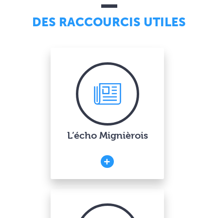
DES RACCOURCIS UTILES
L’écho Mignièrois