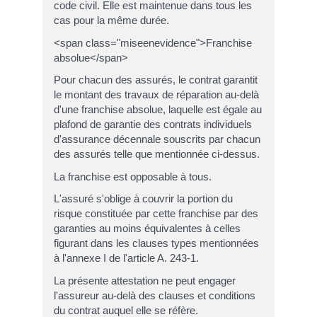
code civil. Elle est maintenue dans tous les
cas pour la même durée.
<span class="miseenevidence">Franchise
absolue</span>
Pour chacun des assurés, le contrat garantit
le montant des travaux de réparation au-delà
d'une franchise absolue, laquelle est égale au
plafond de garantie des contrats individuels
d'assurance décennale souscrits par chacun
des assurés telle que mentionnée ci-dessus.
La franchise est opposable à tous.
L'assuré s'oblige à couvrir la portion du
risque constituée par cette franchise par des
garanties au moins équivalentes à celles
figurant dans les clauses types mentionnées
à l'annexe I de l'article A. 243-1.
La présente attestation ne peut engager
l'assureur au-delà des clauses et conditions
du contrat auquel elle se réfère.