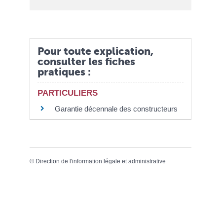
Pour toute explication,
consulter les fiches
pratiques :
PARTICULIERS
Garantie décennale des constructeurs
©
Direction de l'information légale et administrative