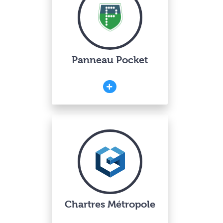
Panneau Pocket
Chartres Métropole