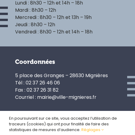
Lundi : 8h30 – 12h et 14h – 18h
Mardi : 8h30 – 12h
Mercredi : 8h30 – 12h et 13h – 19h
Jeudi : 8h30 – 12h
Vendredi : 8h30 – 12h et 14h – 18h
Coordonnées
5 place des Granges – 28630 Mignières
Tél : 02 37 26 46 06
Fax : 02 37 26 31 82
Courriel : mairie@ville-mignieres.fr
En poursuivant sur ce site, vous acceptez l’utilisation de
traceurs (cookies) qui ont pour finalité de faire des
Politique de confidentialité
statistiques de mesures d’audience.
Réglages
Gestion des cookies