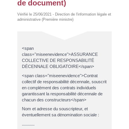
de document)
Vérifié le 25/06/2021 - Direction de l'information légale et
administrative (Première ministre)
<span
class="miseenevidence">ASSURANCE
COLLECTIVE DE RESPONSABILITÉ
DÉCENNALE OBLIGATOIRE</span>
<span class="miseenevidence">Contrat
collectif de responsabilité décennale, souscrit
en complément des contrats individuels
garantissant la responsabilité décennale de
chacun des constructeurs</span>
Nom et adresse du souscripteur, et
éventuellement sa dénomination sociale :
...........