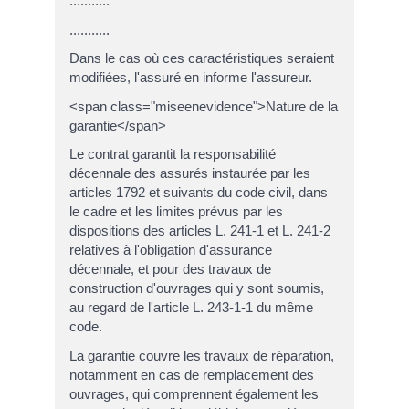
...........
...........
Dans le cas où ces caractéristiques seraient
modifiées, l'assuré en informe l'assureur.
<span class="miseenevidence">Nature de la
garantie</span>
Le contrat garantit la responsabilité
décennale des assurés instaurée par les
articles 1792 et suivants du code civil, dans
le cadre et les limites prévus par les
dispositions des articles L. 241-1 et L. 241-2
relatives à l'obligation d'assurance
décennale, et pour des travaux de
construction d'ouvrages qui y sont soumis,
au regard de l'article L. 243-1-1 du même
code.
La garantie couvre les travaux de réparation,
notamment en cas de remplacement des
ouvrages, qui comprennent également les