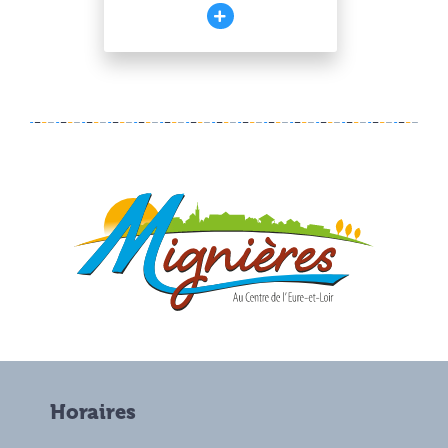
Horaires