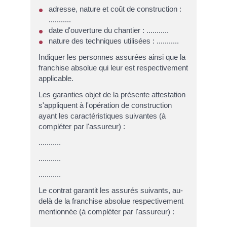
adresse, nature et coût de construction :
...........
date d'ouverture du chantier : ...........
nature des techniques utilisées : ...........
Indiquer les personnes assurées ainsi que la
franchise absolue qui leur est respectivement
applicable.
Les garanties objet de la présente attestation
s'appliquent à l'opération de construction
ayant les caractéristiques suivantes (à
compléter par l'assureur) :
...........
...........
...........
Le contrat garantit les assurés suivants, au-
delà de la franchise absolue respectivement
mentionnée (à compléter par l'assureur) :