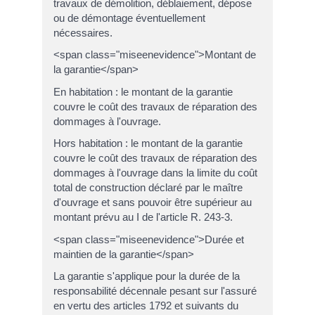
travaux de démolition, déblaiement, dépose
ou de démontage éventuellement
nécessaires.
<span class="miseenevidence">Montant de
la garantie</span>
En habitation : le montant de la garantie
couvre le coût des travaux de réparation des
dommages à l'ouvrage.
Hors habitation : le montant de la garantie
couvre le coût des travaux de réparation des
dommages à l'ouvrage dans la limite du coût
total de construction déclaré par le maître
d'ouvrage et sans pouvoir être supérieur au
montant prévu au I de l'article R. 243-3.
<span class="miseenevidence">Durée et
maintien de la garantie</span>
La garantie s'applique pour la durée de la
responsabilité décennale pesant sur l'assuré
en vertu des articles 1792 et suivants du