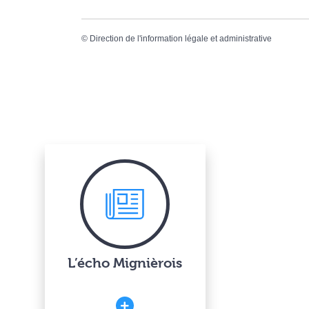
©
Direction de l'information légale et administrative
L’écho Mignièrois