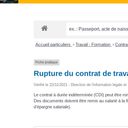
Accueil particuliers
>
Travail - Formation
>
Contra
Fiche pratique
Rupture du contrat de trav
Vérifié le 22/11/2021 - Direction de l'information légale e
Le contrat à durée indéterminée (CDI) peut être ro
Des documents doivent être remis au salarié à la fin 
d'épargne salariale).