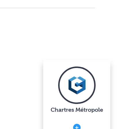
Chartres Métropole