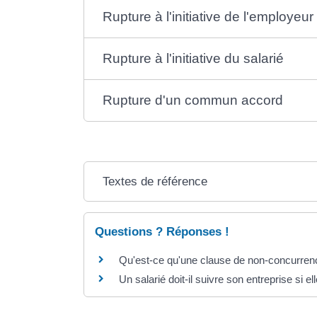
Rupture à l'initiative de l'employeur
Rupture à l'initiative du salarié
Rupture d'un commun accord
Textes de référence
Questions ? Réponses !
Qu'est-ce qu'une clause de non-concurren
Un salarié doit-il suivre son entreprise si 