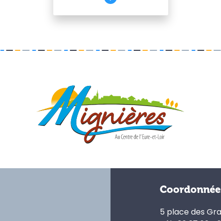
Coordonnée
5 place des Gr