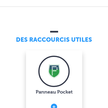
DES RACCOURCIS UTILES
Panneau Pocket