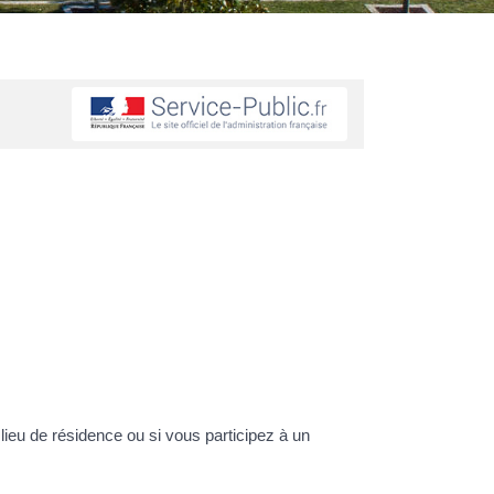
ieu de résidence ou si vous participez à un