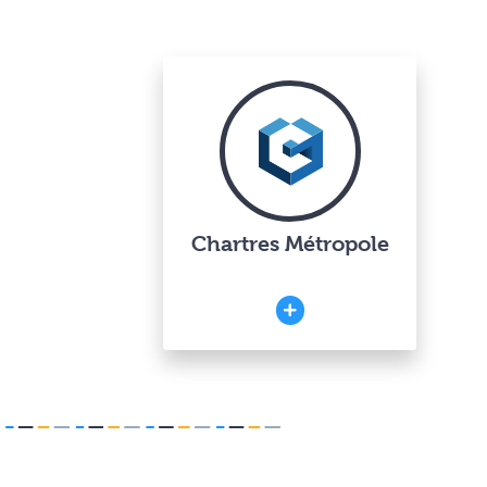
Chartres Métropole