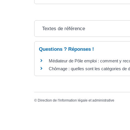
Textes de référence
Questions ? Réponses !
Médiateur de Pôle emploi : comment y reco
Chômage : quelles sont les catégories de
©
Direction de l'information légale et administrative