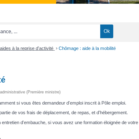
ides à la reprise d'activité
>
Chômage : aide à la mobilité
té
t administrative (Première ministre)
tamment si vous êtes demandeur d'emploi inscrit à Pôle emploi.
 partie de vos frais de déplacement, de repas, et d'hébergement.
 entretien d'embauche, si vous avez une formation éloignée de votre l
.