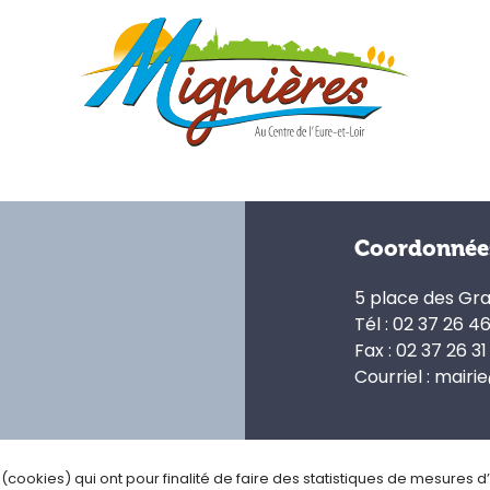
Coordonnée
5 place des Gr
Tél : 02 37 26 4
Fax : 02 37 26 31
Courriel : mairi
s (cookies) qui ont pour finalité de faire des statistiques de mesures 