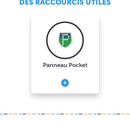
DES RACCOURCIS UTILES
Panneau Pocket