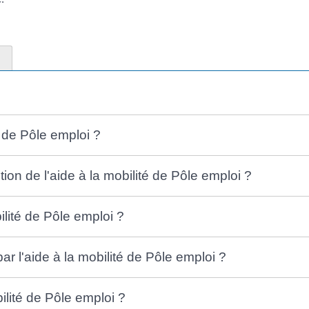
é de Pôle emploi ?
tion de l'aide à la mobilité de Pôle emploi ?
lité de Pôle emploi ?
par l'aide à la mobilité de Pôle emploi ?
ilité de Pôle emploi ?