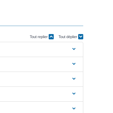
Tout replier
Tout déplier