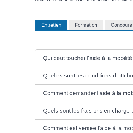
Entretien
Formation
Concours
Qui peut toucher l'aide à la mobilit
Quelles sont les conditions d'attribu
Comment demander l'aide à la mobi
Quels sont les frais pris en charge 
Comment est versée l'aide à la mob