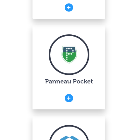
Panneau Pocket