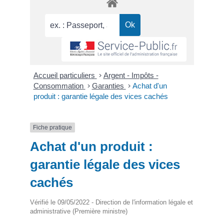
Accueil particuliers
>
Argent - Impôts -
Consommation
>
Garanties
>
Achat d'un
produit : garantie légale des vices cachés
Fiche pratique
Achat d'un produit :
garantie légale des vices
cachés
Vérifié le 09/05/2022 - Direction de l'information légale et
administrative (Première ministre)