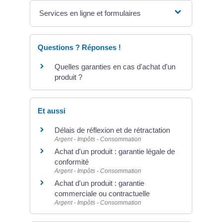
Services en ligne et formulaires
Questions ? Réponses !
Quelles garanties en cas d'achat d'un
produit ?
Et aussi
Délais de réflexion et de rétractation
Argent - Impôts - Consommation
Achat d'un produit : garantie légale de
conformité
Argent - Impôts - Consommation
Achat d'un produit : garantie
commerciale ou contractuelle
Argent - Impôts - Consommation