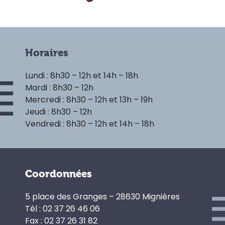
Horaires
Lundi : 8h30 – 12h et 14h – 18h
Mardi : 8h30 – 12h
Mercredi : 8h30 – 12h et 13h – 19h
Jeudi : 8h30 – 12h
Vendredi : 8h30 – 12h et 14h – 18h
Coordonnées
5 place des Granges – 28630 Mignières
Tél : 02 37 26 46 06
Fax : 02 37 26 31 82