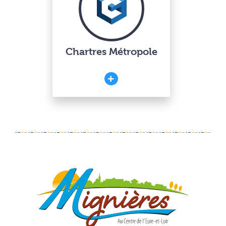
Chartres Métropole