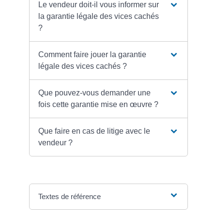
Le vendeur doit-il vous informer sur
la garantie légale des vices cachés
?
Comment faire jouer la garantie
légale des vices cachés ?
Que pouvez-vous demander une
fois cette garantie mise en œuvre ?
Que faire en cas de litige avec le
vendeur ?
Textes de référence