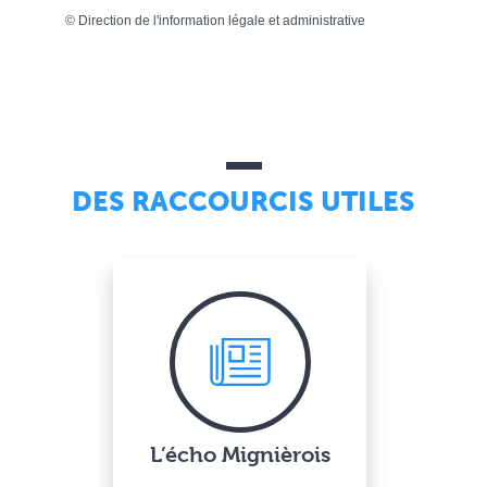
©
Direction de l'information légale et administrative
DES RACCOURCIS UTILES
L’écho Mignièrois