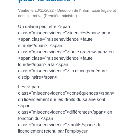
Vérifié le 10/11/2022 - Direction de l'information légale et
administrative (Première ministre)
Un salarié peut être <span
class="miseenevidence">licencié</span> pour
<span class="miseenevidence">faute
simple</span>, <span
class="miseenevidence">faute grave</span> ou
<span class="miseenevidence">faute
lourde</span> à la <span
class="miseenevidence">fin d'une procédure
disciplinaire</span>.
Les <span
class="miseenevidence">conséquences</span>
du licenciement sur les droits du salarié sont
<span
class="miseenevidence">différentes</span> en
fonction du <span
class="miseenevidence">motif</span> de
licenciement retenu par l'employeur.