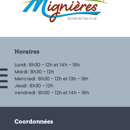
Horaires
Lundi : 8h30 – 12h et 14h – 18h
Mardi : 8h30 – 12h
Mercredi : 8h30 – 12h et 13h – 19h
Jeudi : 8h30 – 12h
Vendredi : 8h30 – 12h et 14h – 18h
Coordonnées