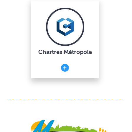
Chartres Métropole