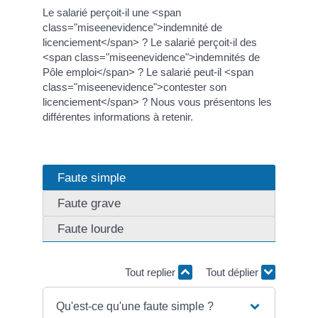
Le salarié perçoit-il une <span
class="miseenevidence">indemnité de
licenciement</span> ? Le salarié perçoit-il des
<span class="miseenevidence">indemnités de
Pôle emploi</span> ? Le salarié peut-il <span
class="miseenevidence">contester son
licenciement</span> ? Nous vous présentons les
différentes informations à retenir.
Faute simple
Faute grave
Faute lourde
Tout replier
Tout déplier
Qu'est-ce qu'une faute simple ?