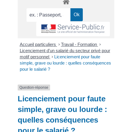
Accueil particuliers
>
Travail - Formation
>
Licenciement d'un salarié du secteur privé pour
motif personnel
>
Licenciement pour faute
simple, grave ou lourde : quelles conséquences
pour le salarié ?
Question-réponse
Licenciement pour faute
simple, grave ou lourde :
quelles conséquences
pour le salarié ?