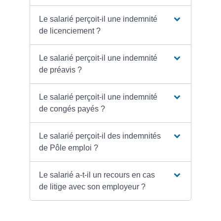
Le salarié perçoit-il une indemnité
de licenciement ?
Le salarié perçoit-il une indemnité
de préavis ?
Le salarié perçoit-il une indemnité
de congés payés ?
Le salarié perçoit-il des indemnités
de Pôle emploi ?
Le salarié a-t-il un recours en cas
de litige avec son employeur ?