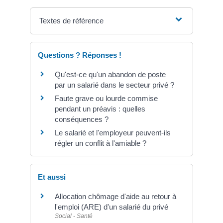
Textes de référence
Questions ? Réponses !
Qu'est-ce qu'un abandon de poste
par un salarié dans le secteur privé ?
Faute grave ou lourde commise
pendant un préavis : quelles
conséquences ?
Le salarié et l'employeur peuvent-ils
régler un conflit à l'amiable ?
Et aussi
Allocation chômage d'aide au retour à
l'emploi (ARE) d'un salarié du privé
Social - Santé