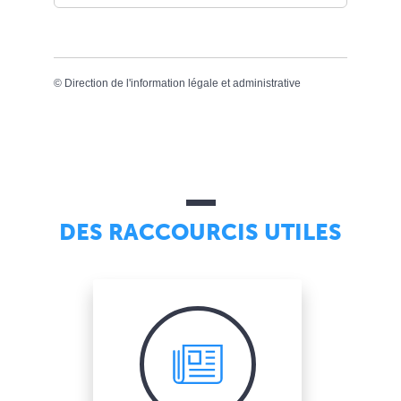
©
Direction de l'information légale et administrative
DES RACCOURCIS UTILES