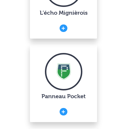
L’écho Mignièrois
Panneau Pocket