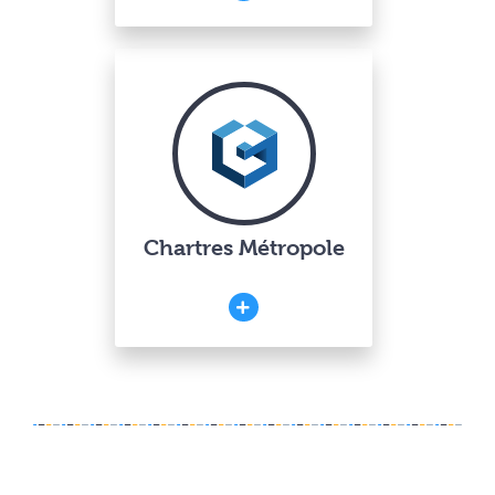
Chartres Métropole