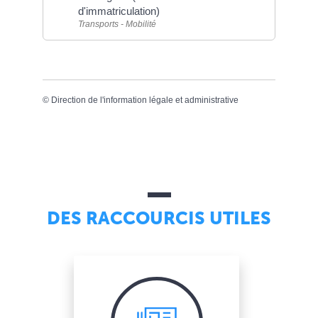
d'immatriculation)
Transports - Mobilité
©
Direction de l'information légale et administrative
DES RACCOURCIS UTILES