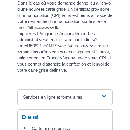
Dans le cas où votre demande donne leu à l'envoi
d'une nouvelle carte grise, un certificat provisoire
d'immatriculation (CPI) vous est remis à l'issue de
votre démarche d'immatriculation sur le site <a
href="https://www.ville-
mignieres.fr/mignieres/mairie/demarches-
administratives/services-aux-particuliers/?
xml=R50821">ANTS</a>. Vous pouvez circuler
<span class="miseenevidence">pendant 1 mois,
uniquement en France</span>, avec votre CPI. Il
vous permet d'attendre la confection et l'envoi de
votre carte grise définitive.
Services en ligne et formulaires
Et aussi
Carte grise (certificat