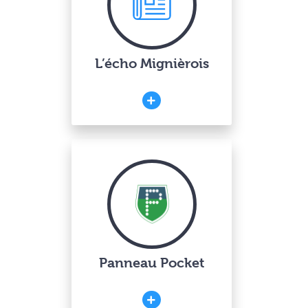
L’écho Mignièrois
Panneau Pocket