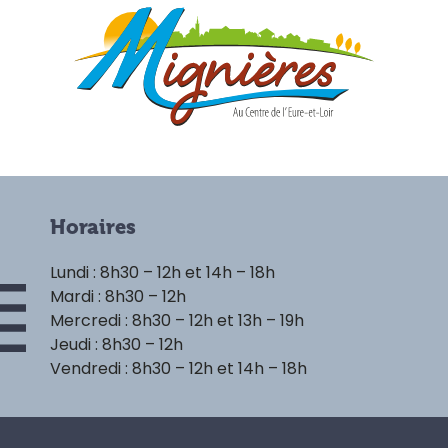
Horaires
Lundi : 8h30 – 12h et 14h – 18h
Mardi : 8h30 – 12h
Mercredi : 8h30 – 12h et 13h – 19h
Jeudi : 8h30 – 12h
Vendredi : 8h30 – 12h et 14h – 18h