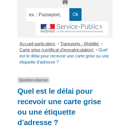
Accueil particuliers
>
Transports - Mobilité
>
Carte grise (certificat d'immatriculation)
>
Quel
est le délai pour recevoir une carte grise ou une
étiquette d'adresse ?
Question-réponse
Quel est le délai pour
recevoir une carte grise
ou une étiquette
d'adresse ?