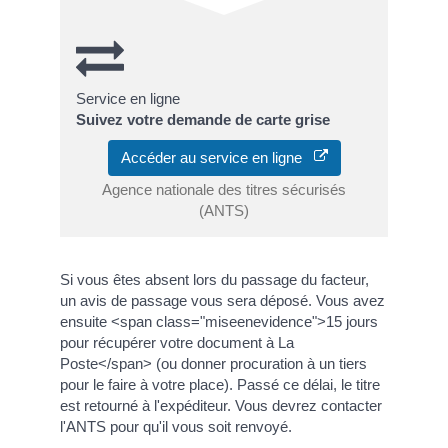
Service en ligne
Suivez votre demande de carte grise
Accéder au service en ligne
Agence nationale des titres sécurisés
(ANTS)
Si vous êtes absent lors du passage du facteur,
un avis de passage vous sera déposé. Vous avez
ensuite <span class="miseenevidence">15 jours
pour récupérer votre document à La
Poste</span> (ou donner procuration à un tiers
pour le faire à votre place). Passé ce délai, le titre
est retourné à l'expéditeur. Vous devrez contacter
l'ANTS pour qu'il vous soit renvoyé.