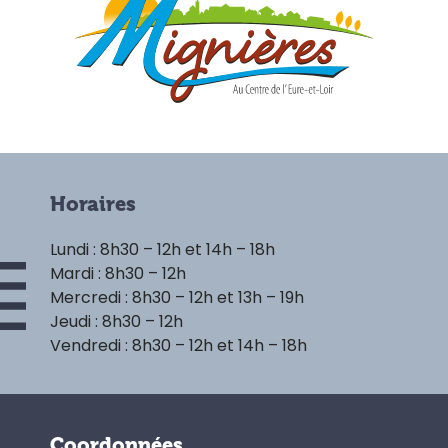
Horaires
Lundi : 8h30 – 12h et 14h – 18h
Mardi : 8h30 – 12h
Mercredi : 8h30 – 12h et 13h – 19h
Jeudi : 8h30 – 12h
Vendredi : 8h30 – 12h et 14h – 18h
Coordonnées