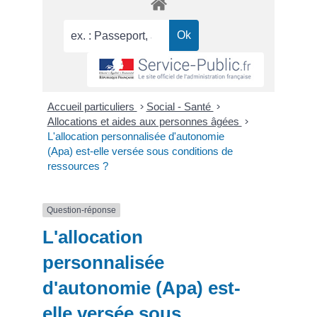
Accueil particuliers
>
Social - Santé
>
Allocations et aides aux personnes âgées
>
L'allocation personnalisée d'autonomie
(Apa) est-elle versée sous conditions de
ressources ?
Question-réponse
L'allocation
personnalisée
d'autonomie (Apa) est-
elle versée sous