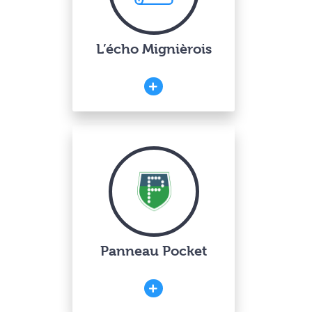
L’écho Mignièrois
Panneau Pocket