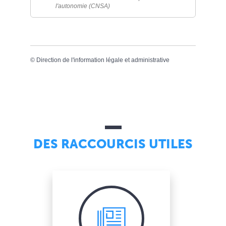
l'autonomie (CNSA)
©
Direction de l'information légale et administrative
DES RACCOURCIS UTILES