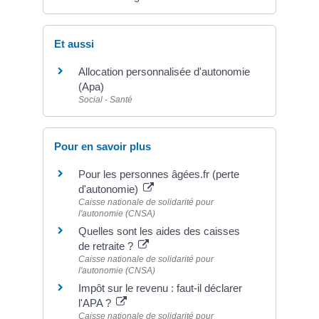
Et aussi
Allocation personnalisée d'autonomie
(Apa)
Social - Santé
Pour en savoir plus
Pour les personnes âgées.fr (perte
d'autonomie)
Caisse nationale de solidarité pour
l'autonomie (CNSA)
Quelles sont les aides des caisses
de retraite ?
Caisse nationale de solidarité pour
l'autonomie (CNSA)
Impôt sur le revenu : faut-il déclarer
l'APA ?
Caisse nationale de solidarité pour