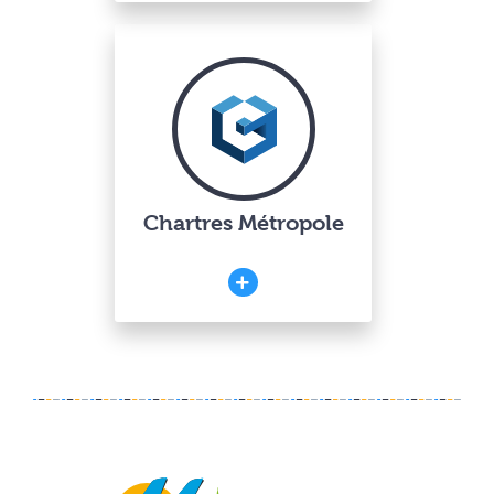
Chartres Métropole