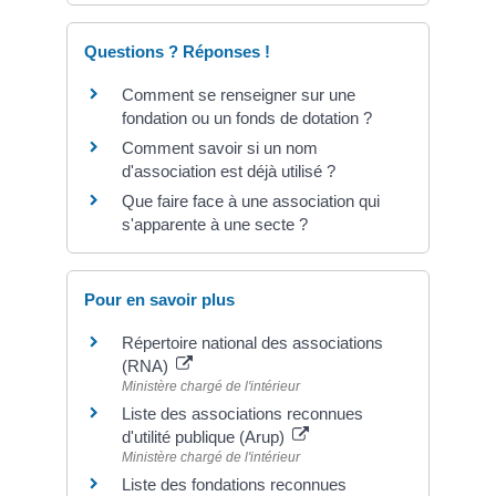
Questions ? Réponses !
Comment se renseigner sur une
fondation ou un fonds de dotation ?
Comment savoir si un nom
d'association est déjà utilisé ?
Que faire face à une association qui
s'apparente à une secte ?
Pour en savoir plus
Répertoire national des associations
(RNA)
Ministère chargé de l'intérieur
Liste des associations reconnues
d'utilité publique (Arup)
Ministère chargé de l'intérieur
Liste des fondations reconnues