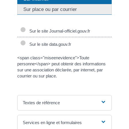
Sur place ou par courrier
Sur le site Journal-officiel.gouv.fr
Sur le site data.gouv.fr
<span class="miseenevidence">Toute
personne</span> peut obtenir des informations
sur une association déclarée, par internet, par
courrier ou sur place.
Textes de référence
Services en ligne et formulaires