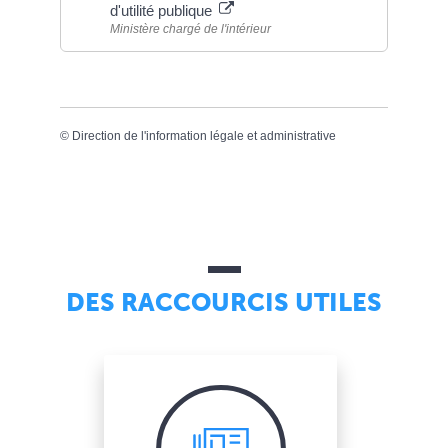
d'utilité publique
Ministère chargé de l'intérieur
©
Direction de l'information légale et administrative
DES RACCOURCIS UTILES