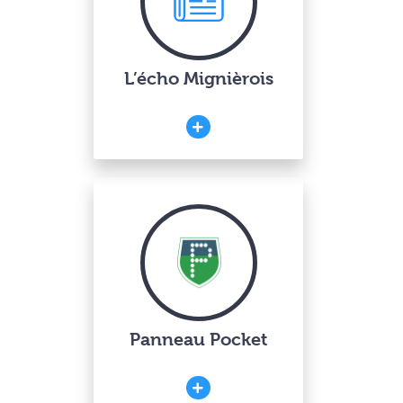
L’écho Mignièrois
Panneau Pocket