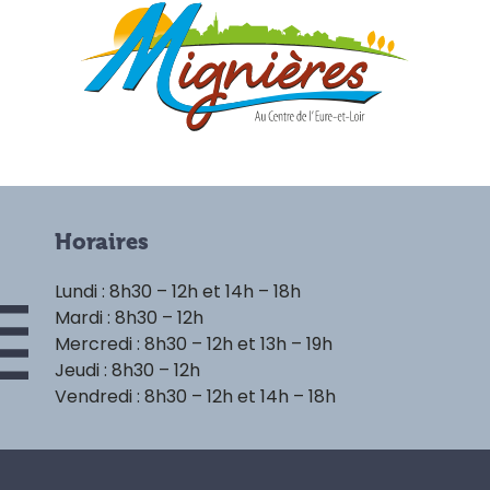
Horaires
Lundi : 8h30 – 12h et 14h – 18h
Mardi : 8h30 – 12h
Mercredi : 8h30 – 12h et 13h – 19h
Jeudi : 8h30 – 12h
Vendredi : 8h30 – 12h et 14h – 18h