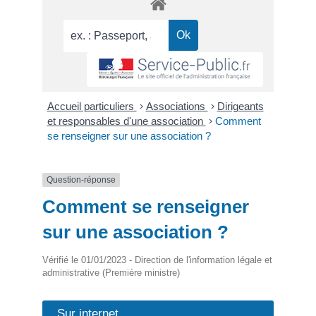
Accueil particuliers
>
Associations
>
Dirigeants
et responsables d'une association
>
Comment
se renseigner sur une association ?
Question-réponse
Comment se renseigner
sur une association ?
Vérifié le 01/01/2023 - Direction de l'information légale et
administrative (Première ministre)
Sur internet