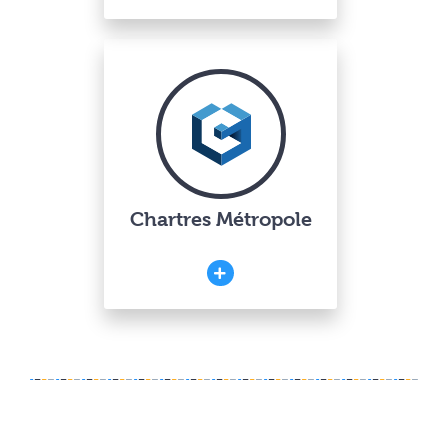
Chartres Métropole