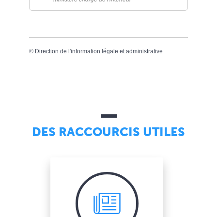
©
Direction de l'information légale et administrative
DES RACCOURCIS UTILES