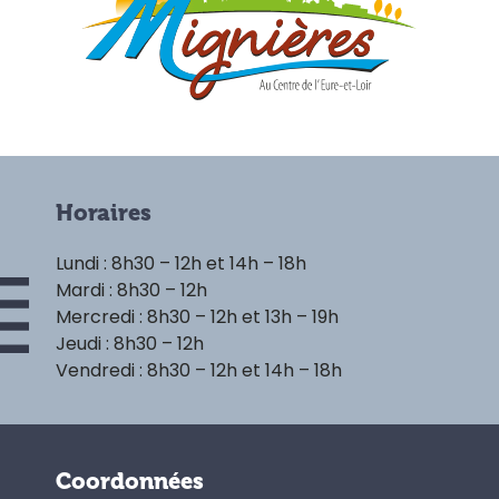
Horaires
Lundi : 8h30 – 12h et 14h – 18h
Mardi : 8h30 – 12h
Mercredi : 8h30 – 12h et 13h – 19h
Jeudi : 8h30 – 12h
Vendredi : 8h30 – 12h et 14h – 18h
Coordonnées