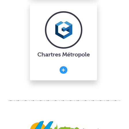
Chartres Métropole