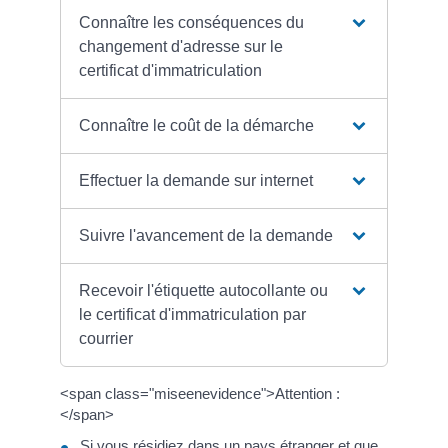
Connaître les conséquences du
changement d'adresse sur le
certificat d'immatriculation
Connaître le coût de la démarche
Effectuer la demande sur internet
Suivre l'avancement de la demande
Recevoir l'étiquette autocollante ou
le certificat d'immatriculation par
courrier
<span class="miseenevidence">Attention :
</span>
Si vous résidiez dans un pays étranger et que