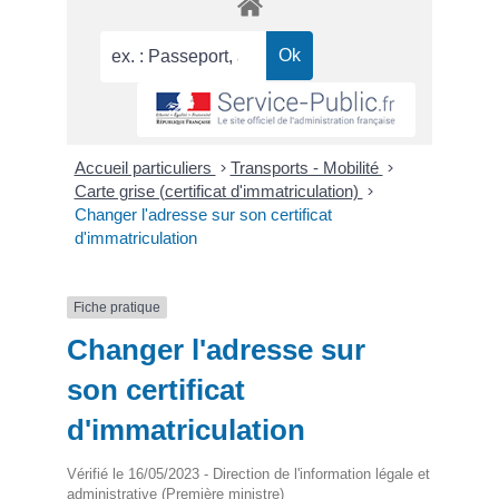
Accueil particuliers
>
Transports - Mobilité
>
Carte grise (certificat d'immatriculation)
>
Changer l'adresse sur son certificat
d'immatriculation
Fiche pratique
Changer l'adresse sur
son certificat
d'immatriculation
Vérifié le 16/05/2023 - Direction de l'information légale et
administrative (Première ministre)