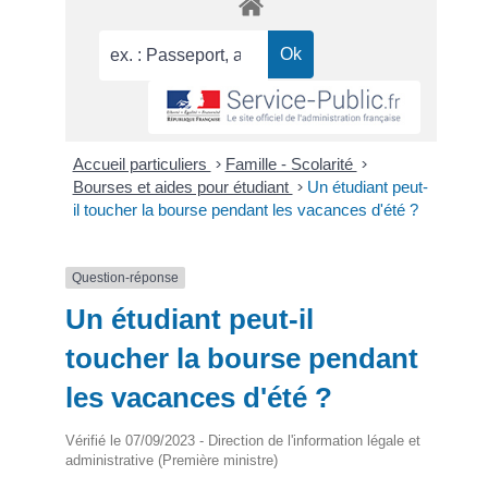
Accueil particuliers
>
Famille - Scolarité
>
Bourses et aides pour étudiant
>
Un étudiant peut-
il toucher la bourse pendant les vacances d'été ?
Question-réponse
Un étudiant peut-il
toucher la bourse pendant
les vacances d'été ?
Vérifié le 07/09/2023 - Direction de l'information légale et
administrative (Première ministre)