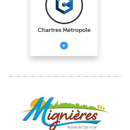
Chartres Métropole