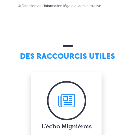
©
Direction de l'information légale et administrative
DES RACCOURCIS UTILES
L’écho Mignièrois