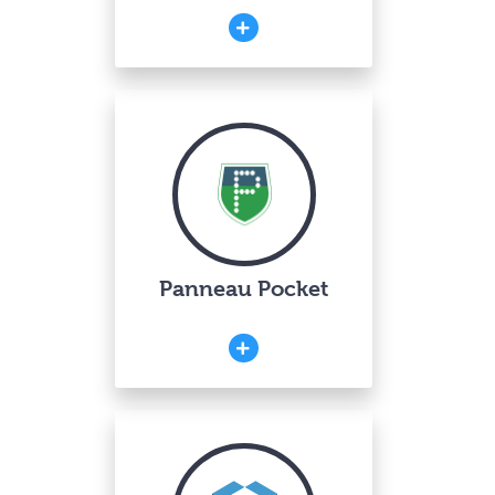
Panneau Pocket