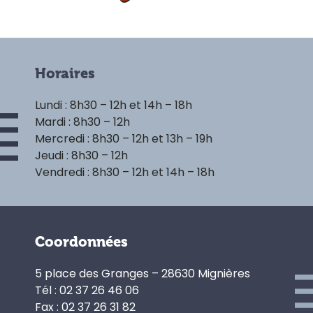
Horaires
Lundi : 8h30 – 12h et 14h – 18h
Mardi : 8h30 – 12h
Mercredi : 8h30 – 12h et 13h – 19h
Jeudi : 8h30 – 12h
Vendredi : 8h30 – 12h et 14h – 18h
Coordonnées
5 place des Granges – 28630 Mignières
Tél : 02 37 26 46 06
Fax : 02 37 26 31 82