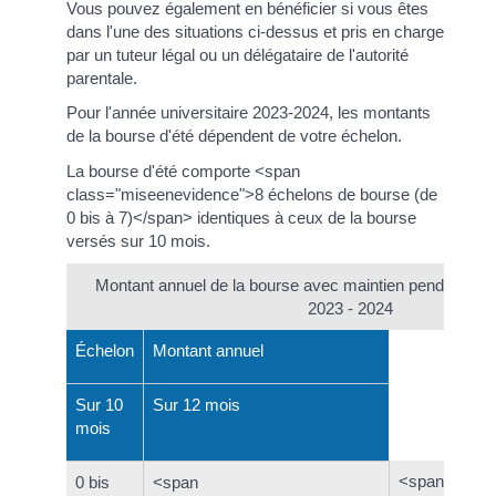
Vous pouvez également en bénéficier si vous êtes
dans l'une des situations ci-dessus et pris en charge
par un tuteur légal ou un délégataire de l'autorité
parentale.
Pour l'année universitaire 2023-2024, les montants
de la bourse d'été dépendent de votre échelon.
La bourse d'été comporte <span
class="miseenevidence">8 échelons de bourse (de
0 bis à 7)</span> identiques à ceux de la bourse
versés sur 10 mois.
Montant annuel de la bourse avec maintien pendant les
2023 - 2024
Échelon
Montant annuel
Sur 10
Sur 12 mois
mois
<span
0 bis
<span