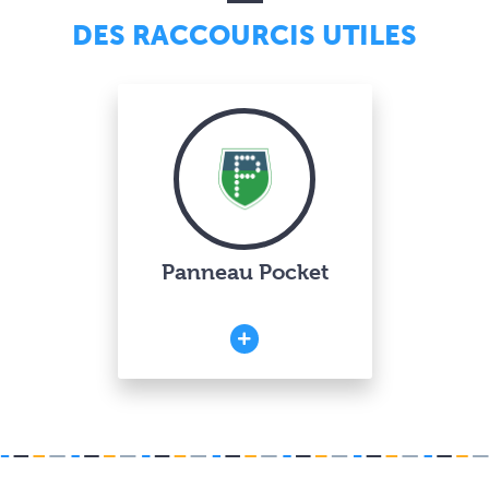
DES RACCOURCIS UTILES
Panneau Pocket