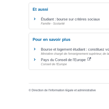
Et aussi
Étudiant : bourse sur critères sociaux
Famille - Scolarité
Pour en savoir plus
Bourse et logement étudiant : constituez v
Ministère chargé de l'enseignement supérieur, de la
Pays du Conseil de l'Europe
Conseil de l'Europe
©
Direction de l'information légale et administrative