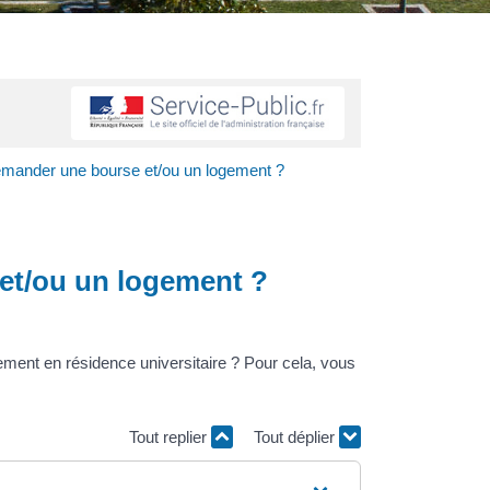
emander une bourse et/ou un logement ?
et/ou un logement ?
gement en résidence universitaire ? Pour cela, vous
Tout replier
Tout déplier