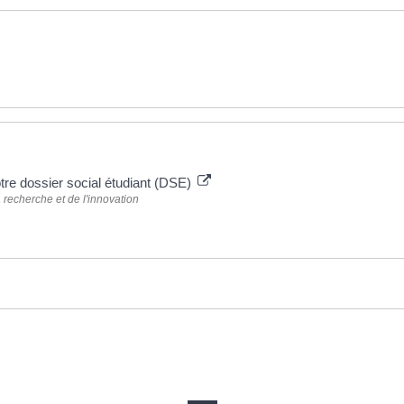
otre dossier social étudiant (DSE)
 recherche et de l'innovation