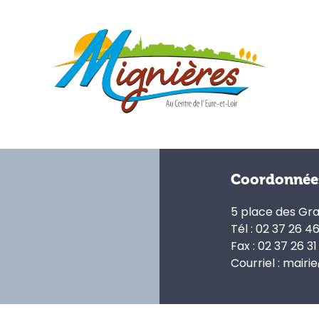
Coordonnée
5 place des Gr
Tél : 02 37 26 4
Fax : 02 37 26 31
Courriel : mairi