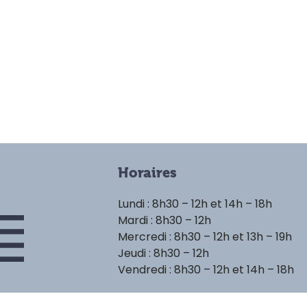
Horaires
Lundi : 8h30 – 12h et 14h – 18h
Mardi : 8h30 – 12h
Mercredi : 8h30 – 12h et 13h – 19h
Jeudi : 8h30 – 12h
Vendredi : 8h30 – 12h et 14h – 18h