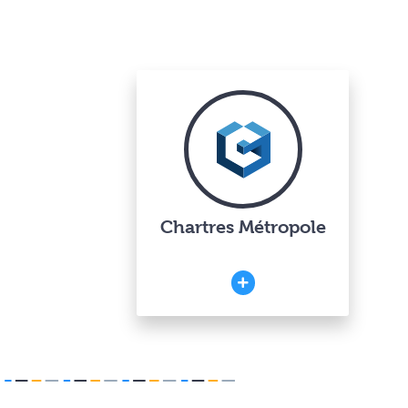
Chartres Métropole