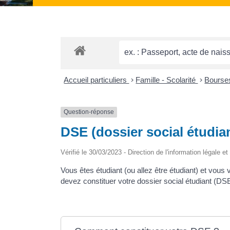
Accueil particuliers
>
Famille - Scolarité
>
Bourses
Question-réponse
DSE (dossier social étudi
Vérifié le 30/03/2023 - Direction de l'information légale e
Vous êtes étudiant (ou allez être étudiant) et vou
devez constituer votre dossier social étudiant (D