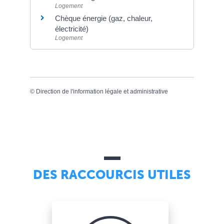
Logement
Chèque énergie (gaz, chaleur,
électricité)
Logement
©
Direction de l'information légale et administrative
DES RACCOURCIS UTILES