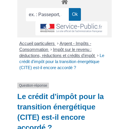
Accueil particuliers
>
Argent - Impôts -
Consommation
>
Impôt sur le revenu :
déductions, réductions et crédits d'impôt
>
Le
crédit d'impôt pour la transition énergétique
(CITE) est-il encore accordé ?
Question-réponse
Le crédit d'impôt pour la
transition énergétique
(CITE) est-il encore
accordé ?