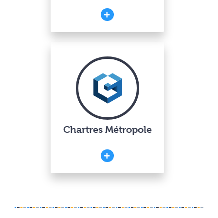
Chartres Métropole