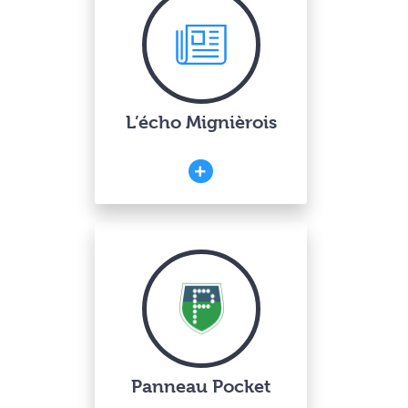
L’écho Mignièrois
Panneau Pocket