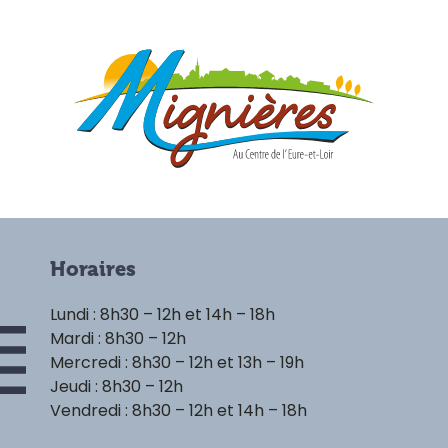
Horaires
Lundi : 8h30 – 12h et 14h – 18h
Mardi : 8h30 – 12h
Mercredi : 8h30 – 12h et 13h – 19h
Jeudi : 8h30 – 12h
Vendredi : 8h30 – 12h et 14h – 18h